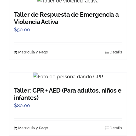
Taller de Respuesta de Emergencia a
Violencia Activa
$
50.00
Matrícula y Pago
Details
Taller: CPR + AED (Para adultos, niños e
infantes)
$
80.00
Matrícula y Pago
Details