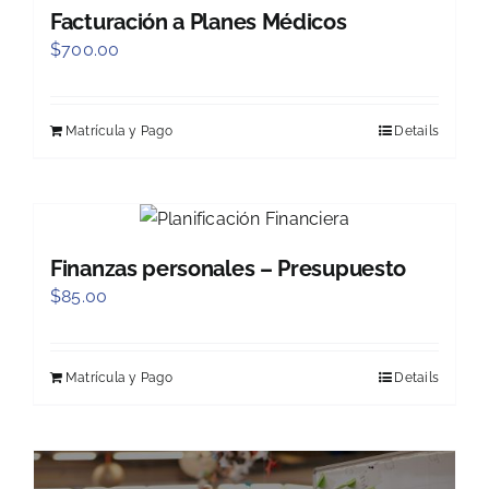
Facturación a Planes Médicos
$
700.00
Matrícula y Pago
Details
Finanzas personales – Presupuesto
$
85.00
Matrícula y Pago
Details