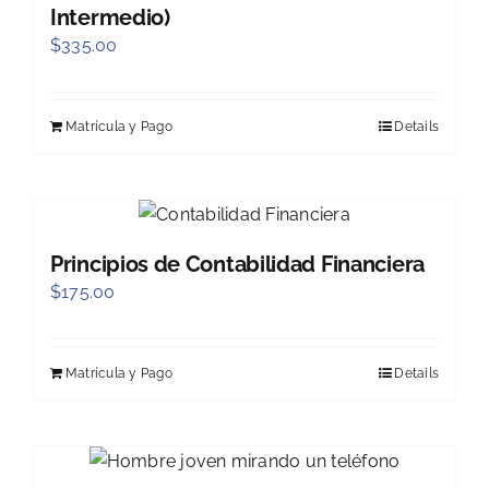
Intermedio)
$
335.00
Matrícula y Pago
Details
Principios de Contabilidad Financiera
$
175.00
Matrícula y Pago
Details