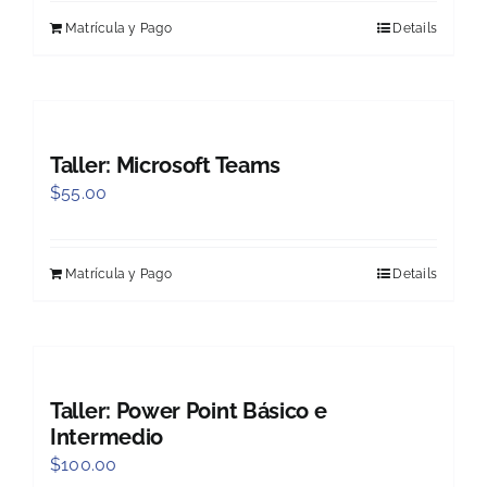
Matrícula y Pago
Details
Taller: Microsoft Teams
$
55.00
Matrícula y Pago
Details
Taller: Power Point Básico e
Intermedio
$
100.00