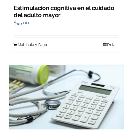
Estimulación cognitiva en el cuidado
del adulto mayor
$
95.00
Matrícula y Pago
Details