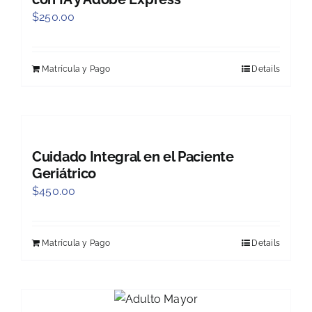
$
250.00
Matrícula y Pago
Details
Cuidado Integral en el Paciente
Geriátrico
$
450.00
Matrícula y Pago
Details