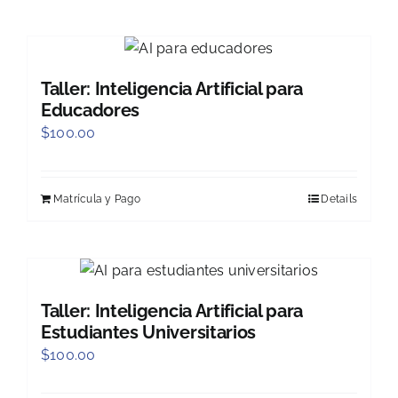
Taller: Inteligencia Artificial para
Educadores
$
100.00
Matrícula y Pago
Details
Taller: Inteligencia Artificial para
Estudiantes Universitarios
$
100.00