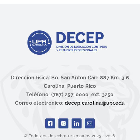
Dirección física: Bo. San Antón Carr. 887 Km. 3.6
Carolina, Puerto Rico
Teléfono: (787) 257-0000, ext. 3250
Correo electrónico:
decep.carolina@upr.edu
© Todos los derechos reservados. 2023 – 2026.