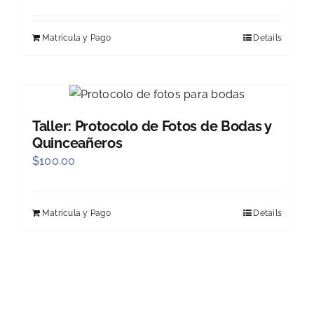
Matrícula y Pago
Details
Taller: Protocolo de Fotos de Bodas y
Quinceañeros
$
100.00
Matrícula y Pago
Details