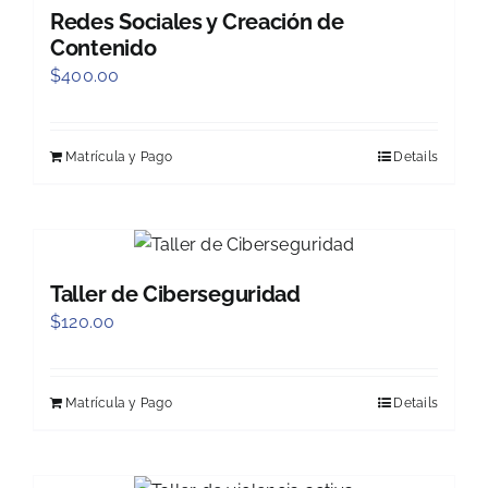
Redes Sociales y Creación de
Contenido
$
400.00
Matrícula y Pago
Details
Taller de Ciberseguridad
$
120.00
Matrícula y Pago
Details