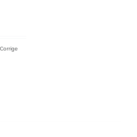
 Corrige