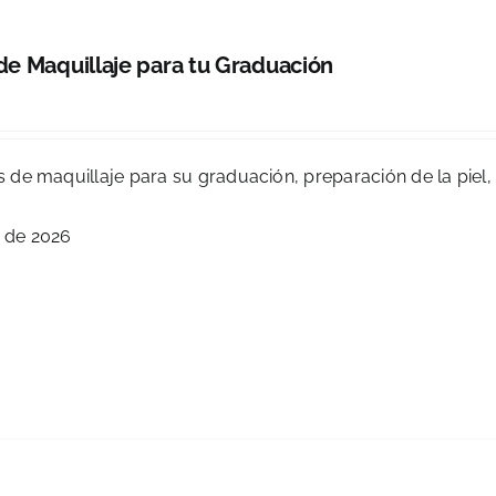
 de Maquillaje para tu Graduación
as de maquillaje para su graduación, preparación de la piel,
 de 2026