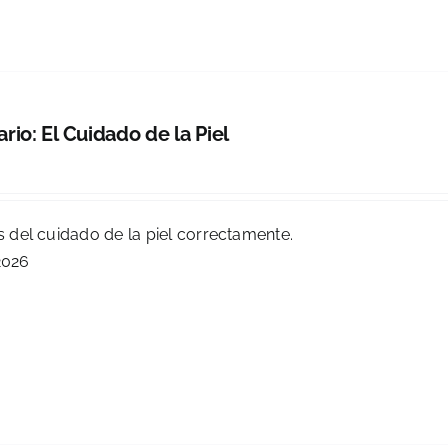
rio: El Cuidado de la Piel
as del cuidado de la piel correctamente.
2026