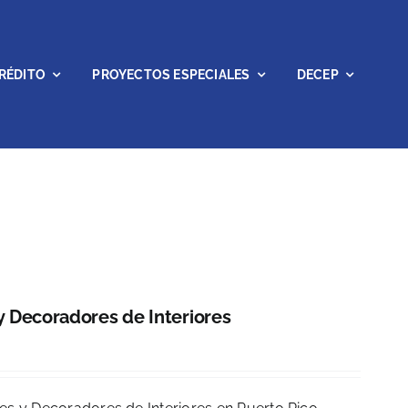
RÉDITO
PROYECTOS ESPECIALES
DECEP
 Decoradores de Interiores