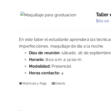
Taller
$
60.00
En este taller el estudiante aprenderá las técnic
imperfecciones, maquillaje de día a la noche.
Días de reunión:
sábado, 26 de septiembre
Horario:
8:00 a.m. a 12:00 m.
Modalidad:
Presencial
Horas contacto:
4
Matrícula y Pago
Details