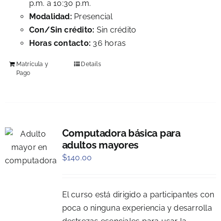
p.m. a 10:30 p.m.
Modalidad:
Presencial
Con/Sin crédito:
Sin crédito
Horas contacto:
36 horas
Matrícula y
Details
Pago
Computadora básica para
adultos mayores
$
140.00
El curso está dirigido a participantes con
poca o ninguna experiencia y desarrolla