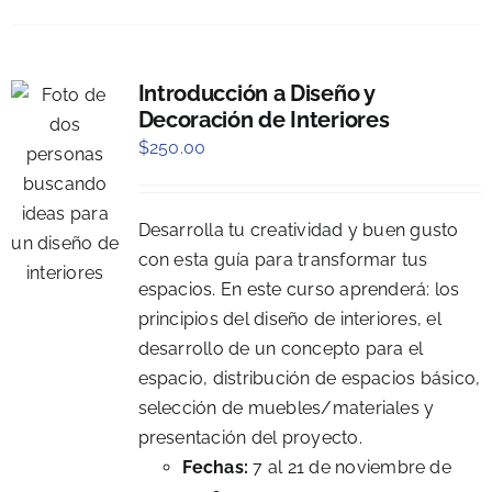
Introducción a Diseño y
Decoración de Interiores
$
250.00
Desarrolla tu creatividad y buen gusto
con esta guía para transformar tus
espacios. En este curso aprenderá: los
principios del diseño de interiores, el
desarrollo de un concepto para el
espacio, distribución de espacios básico,
selección de muebles/materiales y
presentación del proyecto.
Fechas:
7 al 21 de noviembre de