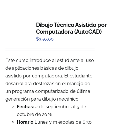
Dibujo Técnico Asistido por
Computadora (AutoCAD)
$
350.00
Este curso introduce al estudiante al uso
de aplicaciones básicas de dibujo
asistido por computadora. El estudiante
desarrollará destrezas en el manejo de
un programa computarizado de última
generación para dibujo mecánico.
Fechas:
2 de septiembre al 5 de
octubre de 2026
Horario:
Lunes y miércoles de 6:30