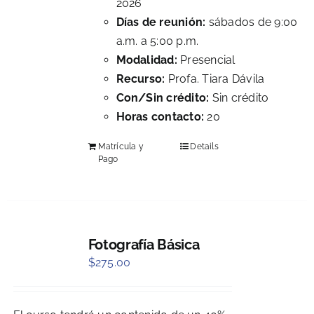
2026
Días de reunión:
sábados de 9:00
a.m. a 5:00 p.m.
Modalidad:
Presencial
Recurso:
Profa. Tiara Dávila
Con/Sin crédito:
Sin crédito
Horas contacto:
20
Matrícula y
Details
Pago
Fotografía Básica
$
275.00