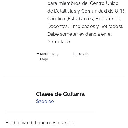
para miembros del Centro Unido
de Detallistas y Comunidad de UPR
Carolina (Estudiantes, Exalumnos,
Docentes, Empleados y Retirados).
Debe someter evidencia en el
formulario.
Matrícula y
Details
Pago
Clases de Guitarra
$
300.00
El objetivo del curso es que los