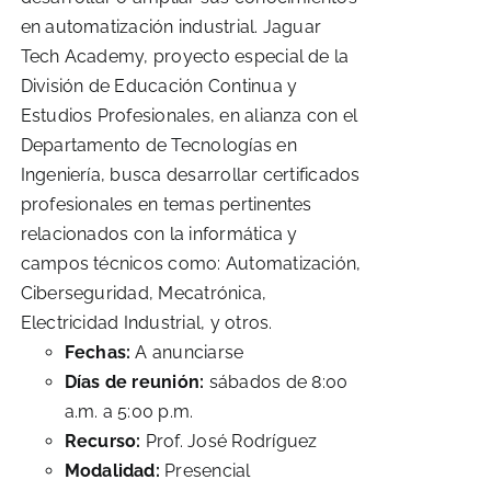
en automatización industrial. Jaguar
Tech Academy, proyecto especial de la
División de Educación Continua y
Estudios Profesionales, en alianza con el
Departamento de Tecnologías en
Ingeniería, busca desarrollar certificados
profesionales en temas pertinentes
relacionados con la informática y
campos técnicos como: Automatización,
Ciberseguridad, Mecatrónica,
Electricidad Industrial, y otros.
Fechas:
A anunciarse
Días de reunión:
sábados de 8:00
a.m. a 5:00 p.m.
Recurso:
Prof. José Rodríguez
Modalidad:
Presencial