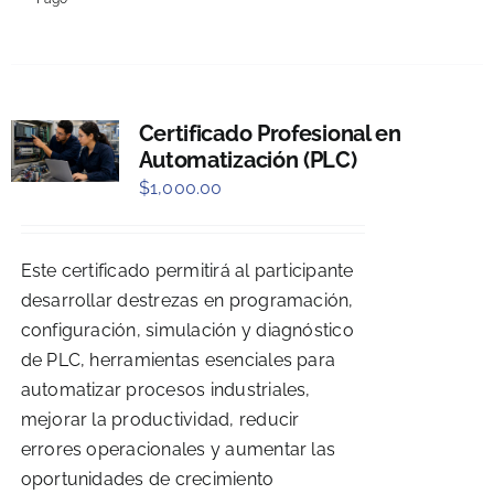
Certificado Profesional en
Automatización (PLC)
$
1,000.00
Este certificado permitirá al participante
desarrollar destrezas en programación,
configuración, simulación y diagnóstico
de PLC, herramientas esenciales para
automatizar procesos industriales,
mejorar la productividad, reducir
errores operacionales y aumentar las
oportunidades de crecimiento