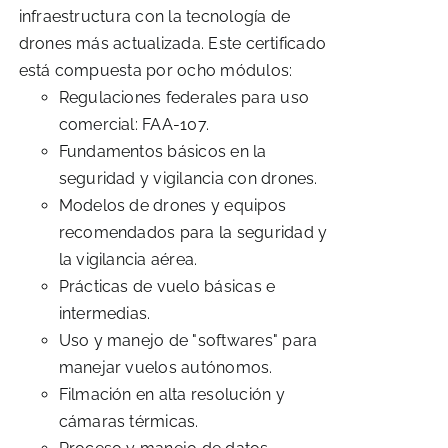
infraestructura con la tecnología de
drones más actualizada. Este certificado
está compuesta por ocho módulos:
Regulaciones federales para uso
comercial: FAA-107.
Fundamentos básicos en la
seguridad y vigilancia con drones.
Modelos de drones y equipos
recomendados para la seguridad y
la vigilancia aérea.
Prácticas de vuelo básicas e
intermedias.
Uso y manejo de "softwares" para
manejar vuelos autónomos.
Filmación en alta resolución y
cámaras térmicas.