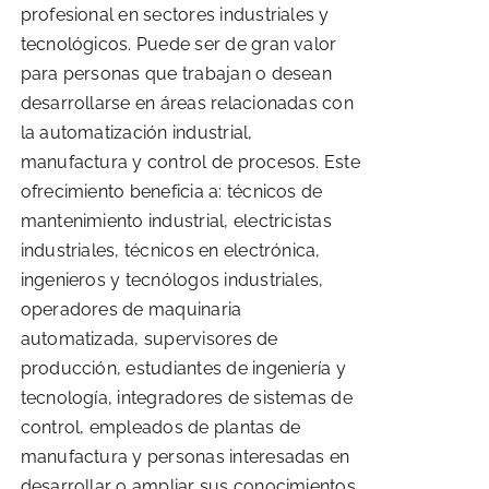
profesional en sectores industriales y
tecnológicos. Puede ser de gran valor
para personas que trabajan o desean
desarrollarse en áreas relacionadas con
la automatización industrial,
manufactura y control de procesos. Este
ofrecimiento beneficia a: técnicos de
mantenimiento industrial, electricistas
industriales, técnicos en electrónica,
ingenieros y tecnólogos industriales,
operadores de maquinaria
automatizada, supervisores de
producción, estudiantes de ingeniería y
tecnología, integradores de sistemas de
control, empleados de plantas de
manufactura y personas interesadas en
desarrollar o ampliar sus conocimientos