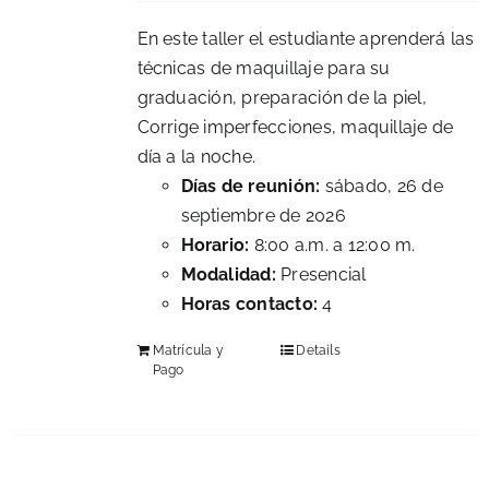
En este taller el estudiante aprenderá las
técnicas de maquillaje para su
graduación, preparación de la piel,
Corrige imperfecciones, maquillaje de
día a la noche.
Días de reunión:
sábado, 26 de
septiembre de 2026
Horario:
8:00 a.m. a 12:00 m.
Modalidad:
Presencial
Horas contacto:
4
Matrícula y
Details
Pago