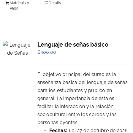
Matrícula y
Details
Pago
Lenguaje de señas básico
$
300.00
El objetivo principal del curso es la
enseñanza básica del lenguaje de señas
para los estudiantes y público en
general. La importancia de ésta es
facilitar la interacción y la relación
sociocultural entre los sordos y las
personas oyentes.
Fechas:
1 al 27 de octubre de 2026