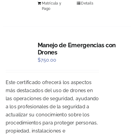
Matrícula y
Details
Pago
Manejo de Emergencias con
Drones
$
750.00
Este certificado ofrecerá los aspectos
más destacados del uso de drones en
las operaciones de seguridad, ayudando
a los profesionales de la seguridad a
actualizar su conocimiento sobre los
procedimientos para proteger personas,
propiedad, instalaciones e