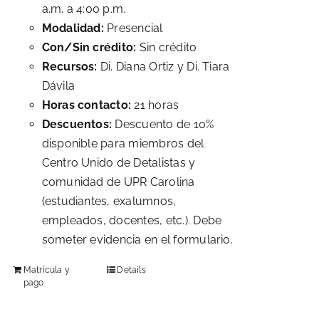
a.m. a 4:00 p.m.
Modalidad:
Presencial
Con/Sin crédito:
Sin crédito
Recursos:
Di. Diana Ortiz y Di. Tiara
Dávila
Horas contacto:
21 horas
Descuentos:
Descuento de 10%
disponible para miembros del
Centro Unido de Detalistas y
comunidad de UPR Carolina
(estudiantes, exalumnos,
empleados, docentes, etc.). Debe
someter evidencia en el formulario.
Matrícula y
Details
pago