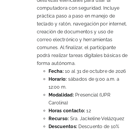
destrezas esenciales para usar la
computadora con seguridad. Incluye
práctica paso a paso en manejo de
teclado y ratón, navegación por internet,
creación de documentos y uso de
correo electrónico y herramientas
comunes. Al finalizar, el participante
podrá realizar tareas digitales básicas de
forma autónoma.
Fecha:
10 al 31 de octubre de 2026
Horario:
sábados de 9:00 a.m. a
12:00 m.
Modalidad:
Presencial (UPR
Carolina)
Horas contacto:
12
Recurso:
Sra. Jackeline Velázquez
Descuentos:
Descuento de 10%