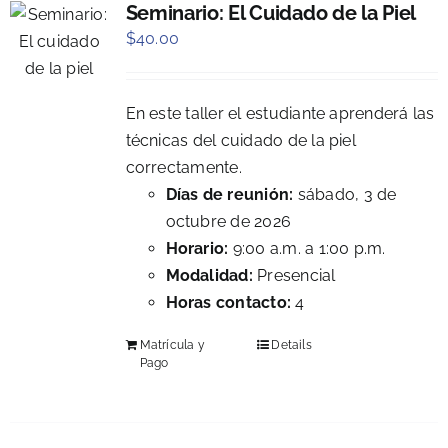
Seminario: El Cuidado de la Piel
$
40.00
En este taller el estudiante aprenderá las
técnicas del cuidado de la piel
correctamente.
Días de reunión:
sábado, 3 de
octubre de 2026
Horario:
9:00 a.m. a 1:00 p.m.
Modalidad:
Presencial
Horas contacto:
4
Matrícula y
Details
Pago