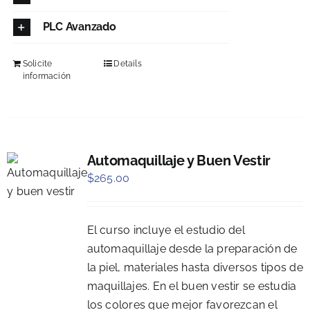
PLC Avanzado
Solicite
Details
información
Automaquillaje y Buen Vestir
$
265.00
El curso incluye el estudio del
automaquillaje desde la preparación de
la piel, materiales hasta diversos tipos de
maquillajes. En el buen vestir se estudia
los colores que mejor favorezcan el