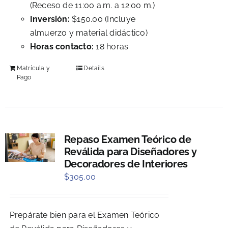
(Receso de 11:00 a.m. a 12:00 m.)
Inversión:
$150.00 (Incluye
almuerzo y material didáctico)
Horas contacto:
18 horas
Matrícula y
Details
Pago
Repaso Examen Teórico de
Reválida para Diseñadores y
Decoradores de Interiores
$
305.00
Prepárate bien para el Examen Teórico