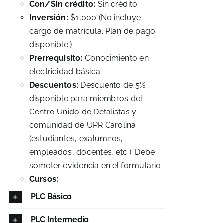
Con/Sin crédito:
Sin crédito
Inversión:
$1,000 (No incluye
cargo de matrícula. Plan de pago
disponible.)
Prerrequisito:
Conocimiento en
electricidad básica.
Descuentos:
Descuento de 5%
disponible para miembros del
Centro Unido de Detalistas y
comunidad de UPR Carolina
(estudiantes, exalumnos,
empleados, docentes, etc.). Debe
someter evidencia en el formulario.
Cursos:
PLC Básico
PLC Intermedio