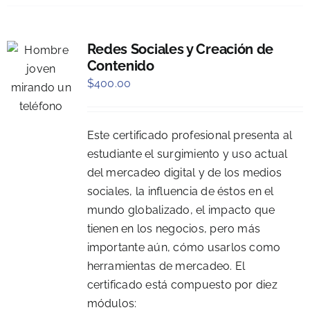
Redes Sociales y Creación de
Contenido
$
400.00
Este certificado profesional presenta al
estudiante el surgimiento y uso actual
del mercadeo digital y de los medios
sociales, la influencia de éstos en el
mundo globalizado, el impacto que
tienen en los negocios, pero más
importante aún, cómo usarlos como
herramientas de mercadeo. El
certificado está compuesto por diez
módulos: