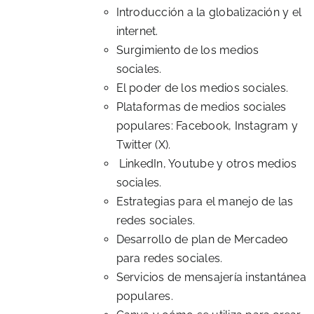
Introducción a la globalización y el
internet.
Surgimiento de los medios
sociales.
El poder de los medios sociales.
Plataformas de medios sociales
populares: Facebook, Instagram y
Twitter (X).
LinkedIn, Youtube y otros medios
sociales.
Estrategias para el manejo de las
redes sociales.
Desarrollo de plan de Mercadeo
para redes sociales.
Servicios de mensajería instantánea
populares.