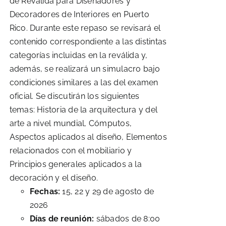
de Reválida para Diseñadores y
Decoradores de Interiores en Puerto
Rico. Durante este repaso se revisará el
contenido correspondiente a las distintas
categorías incluidas en la reválida y,
además, se realizará un simulacro bajo
condiciones similares a las del examen
oficial. Se discutirán los siguientes
temas: Historia de la arquitectura y del
arte a nivel mundial, Cómputos,
Aspectos aplicados al diseño, Elementos
relacionados con el mobiliario y
Principios generales aplicados a la
decoración y el diseño.
Fechas:
15, 22 y 29 de agosto de
2026
Días de reunión:
sábados de 8:00