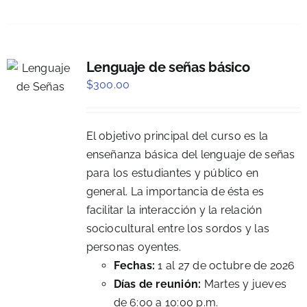
Lenguaje de señas básico
$
300.00
El objetivo principal del curso es la
enseñanza básica del lenguaje de señas
para los estudiantes y público en
general. La importancia de ésta es
facilitar la interacción y la relación
sociocultural entre los sordos y las
personas oyentes.
Fechas:
1 al 27 de octubre de 2026
Días de reunión:
Martes y jueves
de 6:00 a 10:00 p.m.