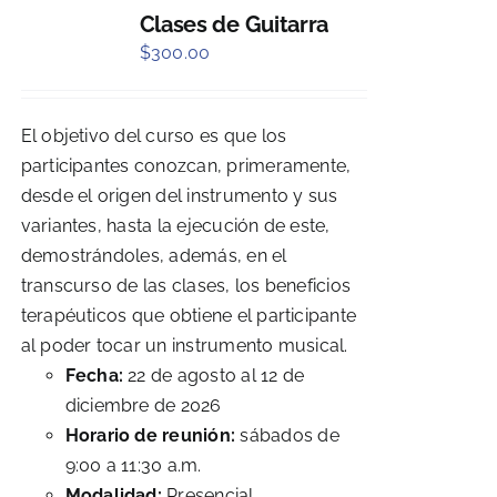
Clases de Guitarra
$
300.00
El objetivo del curso es que los
participantes conozcan, primeramente,
desde el origen del instrumento y sus
variantes, hasta la ejecución de este,
demostrándoles, además, en el
transcurso de las clases, los beneficios
terapéuticos que obtiene el participante
al poder tocar un instrumento musical.
Fecha:
22 de agosto al 12 de
diciembre de 2026
Horario de reunión:
sábados de
9:00 a 11:30 a.m.
Modalidad:
Presencial