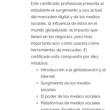
Este certificado profesional presenta al
estudiante el surgimiento y uso actual
del mercadeo digital y de los medios
sociales, la influencia de éstos en el
mundo globalizado, el impacto que
tienen en los negocios, pero más
importante aún, cómo usarlos como
herramientas de mercadeo. El
certificado está compuesto por diez
módulos:
Introducción a la globalización y el
internet.
Surgimiento de los medios
sociales.
El poder de los medios sociales.
Plataformas de medios sociales
populares: Facebook, Instagram y