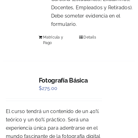
Docentes, Empleados y Retirados).
Debe someter evidencia en el
formulario.
Matrícula y
Details
Pago
Fotografía Básica
$
275.00
El curso tendrá un contenido de un 40%
teórico y un 60% práctico. Será una
experiencia única para adentrarse en el
mundo fascinante de la fotografía digital