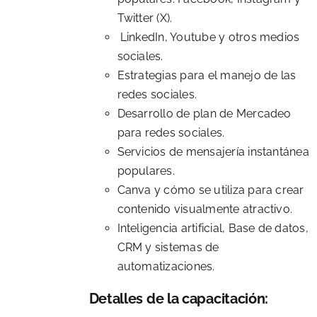
Twitter (X).
LinkedIn, Youtube y otros medios
sociales.
Estrategias para el manejo de las
redes sociales.
Desarrollo de plan de Mercadeo
para redes sociales.
Servicios de mensajería instantánea
populares.
Canva y cómo se utiliza para crear
contenido visualmente atractivo.
Inteligencia artificial, Base de datos,
CRM y sistemas de
automatizaciones.
Detalles de la capacitación: