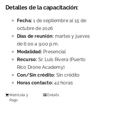
Detalles de la capacitación:
Fecha:
1 de septiembre al 15 de
octubre de 2026
Días de reunión:
martes y jueves
de 6:00 a 9:00 p.m.
Modalidad:
Presencial
Recurso:
Sr. Luis Rivera (Puerto
Rico Drone Academy)
Con/Sin crédito:
Sin crédito
Horas contacto:
42 horas
Matrícula y
Details
Pago