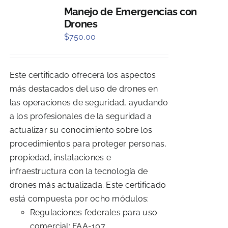
Manejo de Emergencias con
Drones
$
750.00
Este certificado ofrecerá los aspectos
más destacados del uso de drones en
las operaciones de seguridad, ayudando
a los profesionales de la seguridad a
actualizar su conocimiento sobre los
procedimientos para proteger personas,
propiedad, instalaciones e
infraestructura con la tecnología de
drones más actualizada. Este certificado
está compuesta por ocho módulos:
Regulaciones federales para uso
comercial: FAA-107.