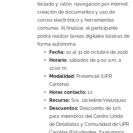
teclado y ratón, navegación por internet,
creación de documentos y uso de
correo electrónico y herramientas
comunes. Al finalizar, el participante
podrá realizar tareas digitales básicas de
forma autónoma.
Fecha:
10 al 31 de octubre de 2026
Horario:
sábados de 9:00 a.m. a
12:00 m.
Modalidad:
Presencial (UPR
Carolina)
Horas contacto:
12
Recurso:
Sra. Jackeline Velázquez
Descuentos:
Descuento de 10%
para miembros del Centro Unido
de Detallistas y Comunidad de UPR
Carolina (Estudiantes, Exalumnos,