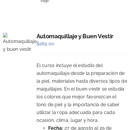
Pago
Automaquillaje y Buen Vestir
$
265.00
El curso incluye el estudio del
automaquillaje desde la preparación de
la piel, materiales hasta diversos tipos de
maquillajes. En el buen vestir se estudia
los colores que mejor favorezcan el
tono de piel y la importancia de saber
utilizar la ropa adecuada para cada
ocasión, clima, lugar y hora.
Fecha:
27 de agosto al 29 de