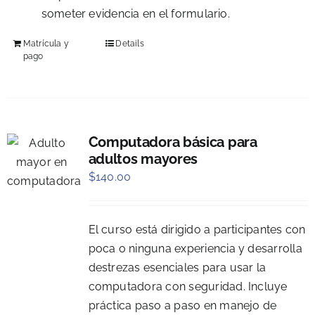
someter evidencia en el formulario.
Matrícula y
Details
pago
Computadora básica para
adultos mayores
$
140.00
El curso está dirigido a participantes con
poca o ninguna experiencia y desarrolla
destrezas esenciales para usar la
computadora con seguridad. Incluye
práctica paso a paso en manejo de