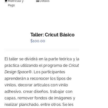
Matrícula y
Details
Pago
Taller: Cricut Básico
$
100.00
El taller se dividirá en la parte teórica y la
práctica utilizando el programa de
Cricut
Design Space®
. Los participantes
aprenderán a reconocer los tipos de
vinilos, decorar artículos con vinilo
adhesivo, crear diseños, trabajar con
capas, remover fondos de imágenes y
realizar planchado, entre otros. Se les