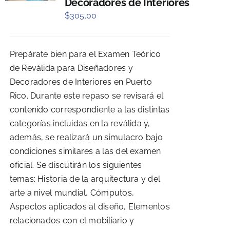
Decoradores de Interiores
$
305.00
Prepárate bien para el Examen Teórico
de Reválida para Diseñadores y
Decoradores de Interiores en Puerto
Rico. Durante este repaso se revisará el
contenido correspondiente a las distintas
categorías incluidas en la reválida y,
además, se realizará un simulacro bajo
condiciones similares a las del examen
oficial. Se discutirán los siguientes
temas: Historia de la arquitectura y del
arte a nivel mundial, Cómputos,
Aspectos aplicados al diseño, Elementos
relacionados con el mobiliario y