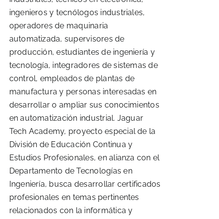
ingenieros y tecnólogos industriales,
operadores de maquinaria
automatizada, supervisores de
producción, estudiantes de ingeniería y
tecnología, integradores de sistemas de
control, empleados de plantas de
manufactura y personas interesadas en
desarrollar o ampliar sus conocimientos
en automatización industrial. Jaguar
Tech Academy, proyecto especial de la
División de Educación Continua y
Estudios Profesionales, en alianza con el
Departamento de Tecnologías en
Ingeniería, busca desarrollar certificados
profesionales en temas pertinentes
relacionados con la informática y