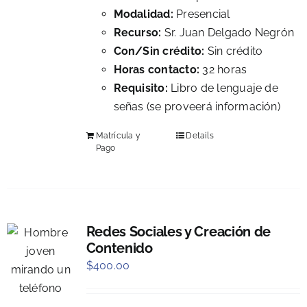
Modalidad:
Presencial
Recurso:
Sr. Juan Delgado Negrón
Con/Sin crédito:
Sin crédito
Horas contacto:
32 horas
Requisito:
Libro de lenguaje de
señas (se proveerá información)
Matrícula y
Details
Pago
Redes Sociales y Creación de
Contenido
$
400.00