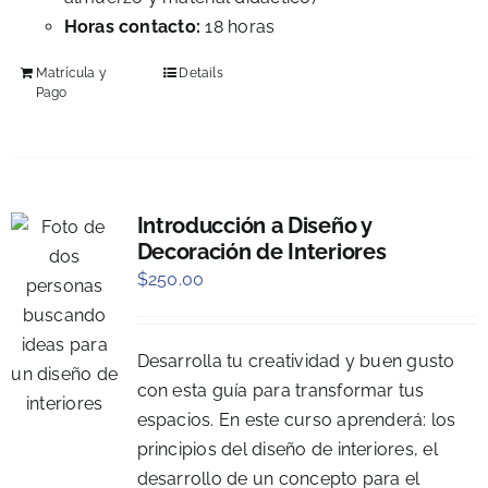
Horas contacto:
18 horas
Matrícula y
Details
Pago
Introducción a Diseño y
Decoración de Interiores
$
250.00
Desarrolla tu creatividad y buen gusto
con esta guía para transformar tus
espacios. En este curso aprenderá: los
principios del diseño de interiores, el
desarrollo de un concepto para el