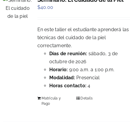
$
40.00
En este taller el estudiante aprenderá las
técnicas del cuidado de la piel
correctamente.
Días de reunión:
sábado, 3 de
octubre de 2026
Horario:
9:00 a.m. a 1:00 p.m.
Modalidad:
Presencial
Horas contacto:
4
Matrícula y
Details
Pago