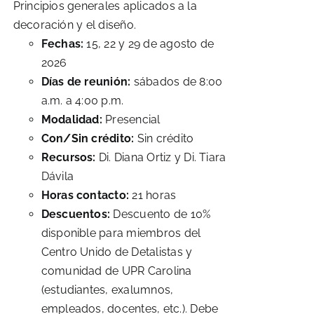
Principios generales aplicados a la
decoración y el diseño.
Fechas:
15, 22 y 29 de agosto de
2026
Días de reunión:
sábados de 8:00
a.m. a 4:00 p.m.
Modalidad:
Presencial
Con/Sin crédito:
Sin crédito
Recursos:
Di. Diana Ortiz y Di. Tiara
Dávila
Horas contacto:
21 horas
Descuentos:
Descuento de 10%
disponible para miembros del
Centro Unido de Detalistas y
comunidad de UPR Carolina
(estudiantes, exalumnos,
empleados, docentes, etc.). Debe