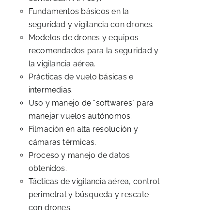
Fundamentos básicos en la
seguridad y vigilancia con drones.
Modelos de drones y equipos
recomendados para la seguridad y
la vigilancia aérea.
Prácticas de vuelo básicas e
intermedias.
Uso y manejo de "softwares" para
manejar vuelos autónomos.
Filmación en alta resolución y
cámaras térmicas.
Proceso y manejo de datos
obtenidos.
Tácticas de vigilancia aérea, control
perimetral y búsqueda y rescate
con drones.