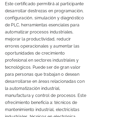
Este certificado permitirá al participante
desarrollar destrezas en programación,
configuración, simulación y diagnóstico
de PLC, herramientas esenciales para
automatizar procesos industriales,
mejorar la productividad, reducir
errores operacionales y aumentar las
oportunidades de crecimiento
profesional en sectores industriales y
tecnológicos. Puede ser de gran valor
para personas que trabajan o desean
desarrollarse en áreas relacionadas con
la automatización industrial,
manufactura y control de procesos. Este
ofrecimiento beneficia a: técnicos de
mantenimiento industrial, electricistas
industriales, técnicos en electrónica,