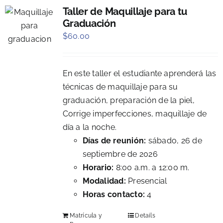
Taller de Maquillaje para tu
Graduación
$
60.00
En este taller el estudiante aprenderá las
técnicas de maquillaje para su
graduación, preparación de la piel,
Corrige imperfecciones, maquillaje de
día a la noche.
Días de reunión:
sábado, 26 de
septiembre de 2026
Horario:
8:00 a.m. a 12:00 m.
Modalidad:
Presencial
Horas contacto:
4
Matrícula y
Details