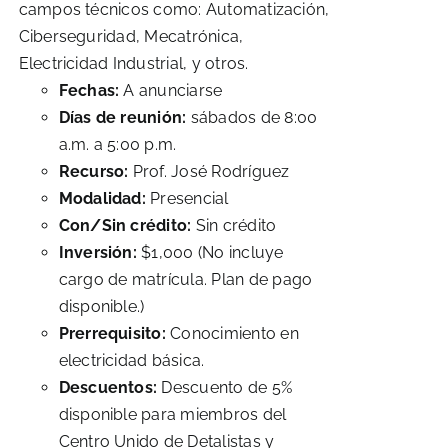
campos técnicos como: Automatización,
Ciberseguridad, Mecatrónica,
Electricidad Industrial, y otros.
Fechas:
A anunciarse
Días de reunión:
sábados de 8:00
a.m. a 5:00 p.m.
Recurso:
Prof. José Rodríguez
Modalidad:
Presencial
Con/Sin crédito:
Sin crédito
Inversión:
$1,000 (No incluye
cargo de matrícula. Plan de pago
disponible.)
Prerrequisito:
Conocimiento en
electricidad básica.
Descuentos:
Descuento de 5%
disponible para miembros del
Centro Unido de Detalistas y