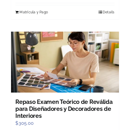
Matrícula y Pago
Details
Repaso Examen Teórico de Reválida
para Diseñadores y Decoradores de
Interiores
$
305.00