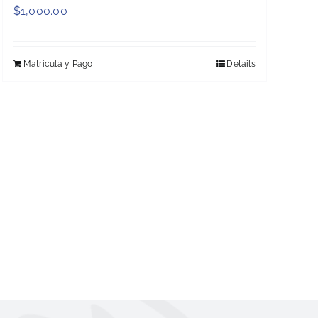
$
1,000.00
Matrícula y Pago
Details