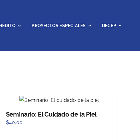
RÉDITO
PROYECTOS ESPECIALES
DECEP
Seminario: El Cuidado de la Piel
$
40.00