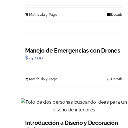
Matrícula y Pago
Details
Manejo de Emergencias con Drones
$
750.00
Matrícula y Pago
Details
Introducción a Diseño y Decoración