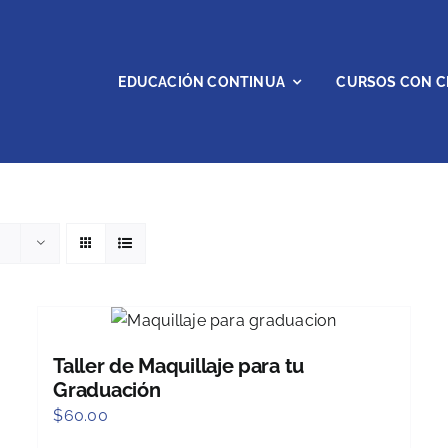
EDUCACIÓN CONTINUA
CURSOS CON C
Taller de Maquillaje para tu
Graduación
$
60.00