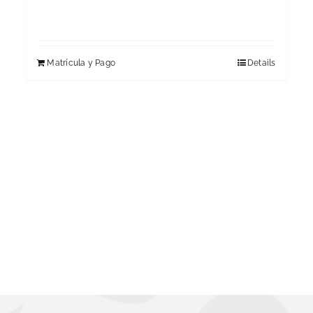
Matrícula y Pago
Details