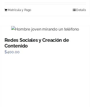
Matrícula y Pago
Details
Redes Sociales y Creación de
Contenido
$
400.00