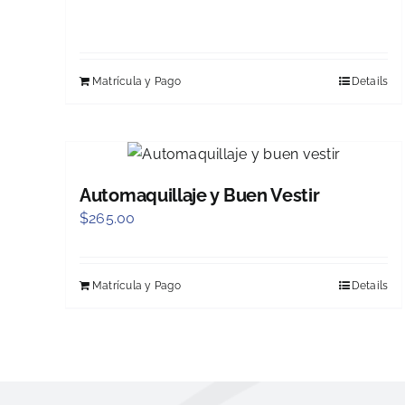
Matrícula y Pago
Details
Automaquillaje y Buen Vestir
$
265.00
Matrícula y Pago
Details