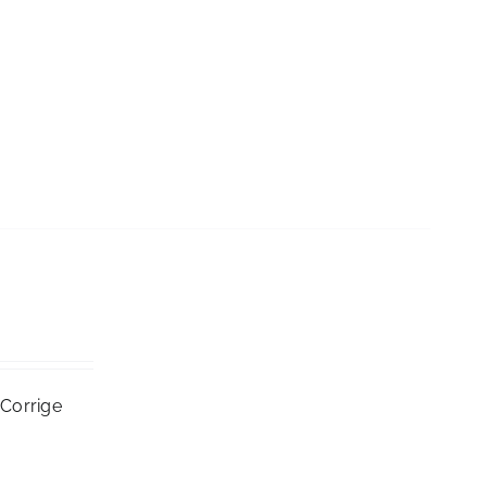
 Corrige