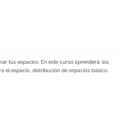
mar tus espacios. En este curso aprenderá: los
ra el espacio, distribución de espacios básico,