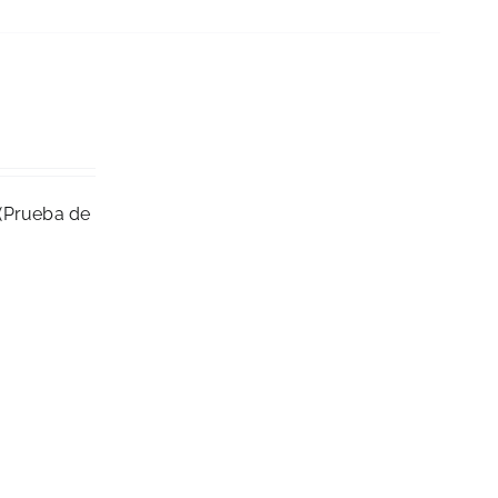
 (Prueba de