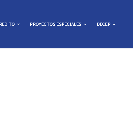
RÉDITO
PROYECTOS ESPECIALES
DECEP