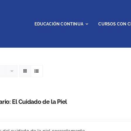
EDUCACIÓN CONTINUA
CURSOS CON C
rio: El Cuidado de la Piel