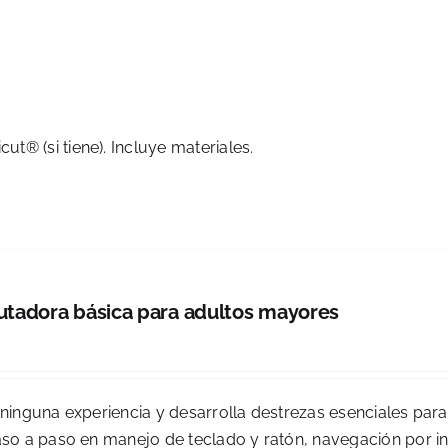
cut® (si tiene). Incluye materiales.
tadora básica para adultos mayores
 ninguna experiencia y desarrolla destrezas esenciales para
o a paso en manejo de teclado y ratón, navegación por in