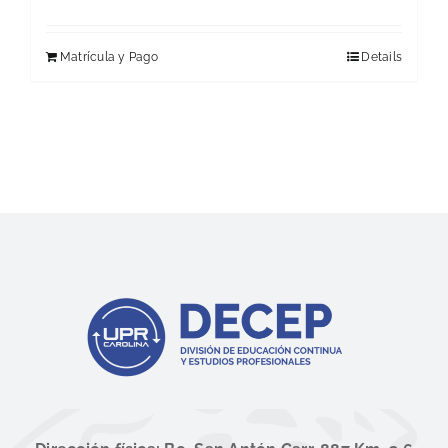
Matrícula y Pago
Details