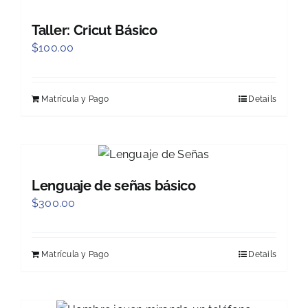
Taller: Cricut Básico
$
100.00
Matrícula y Pago
Details
Lenguaje de señas básico
$
300.00
Matrícula y Pago
Details