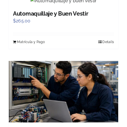
Automaquillaje y Buen Vestir
$
265.00
Matrícula y Pago
Details