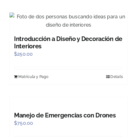
Introducción a Diseño y Decoración de
Interiores
$
250.00
Matrícula y Pago
Details
Manejo de Emergencias con Drones
$
750.00