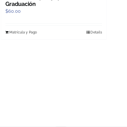
Graduación
$
60.00
Matrícula y Pago
Details