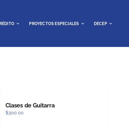
RÉDITO
PROYECTOS ESPECIALES
DECEP
Clases de Guitarra
$
300.00