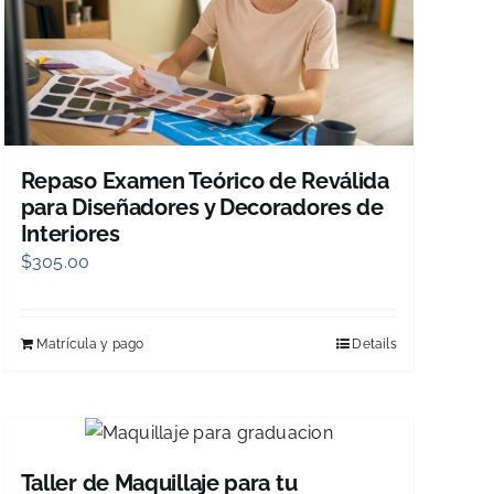
Repaso Examen Teórico de Reválida
para Diseñadores y Decoradores de
Interiores
$
305.00
Matrícula y pago
Details
Taller de Maquillaje para tu