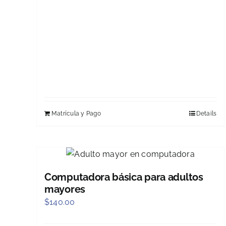
Matrícula y Pago
Details
Computadora básica para adultos
mayores
$
140.00