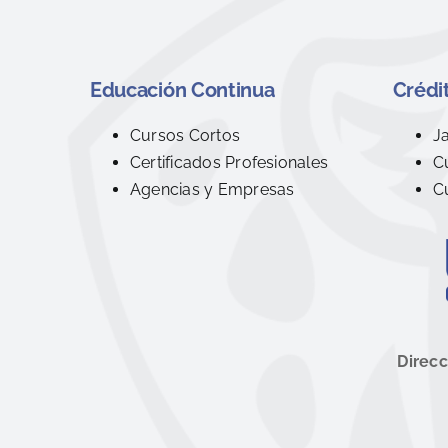
Educación Continua
Crédit
Cursos Cortos
J
Certificados Profesionales
C
Agencias y Empresas
C
Direcc