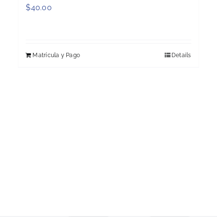
$
40.00
Matrícula y Pago
Details