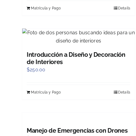
Matrícula y Pago
Details
Introducción a Diseño y Decoración
de Interiores
$
250.00
Matrícula y Pago
Details
Manejo de Emergencias con Drones