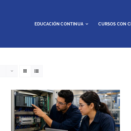
EDUCACIÓN CONTINUA
CURSOS CON C