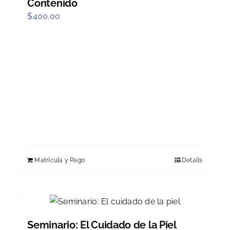
Contenido
$
400.00
Matrícula y Pago
Details
Seminario: El Cuidado de la Piel