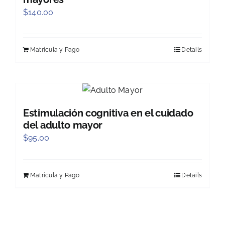
$
140.00
Matrícula y Pago
Details
Estimulación cognitiva en el cuidado
del adulto mayor
$
95.00
Matrícula y Pago
Details