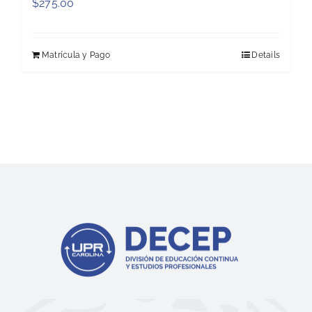
$
275.00
Matrícula y Pago
Details