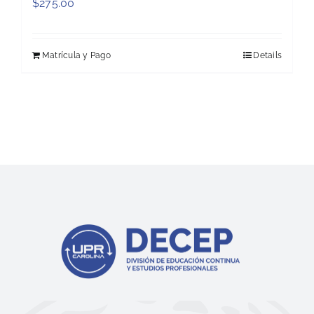
$
275.00
Matrícula y Pago
Details