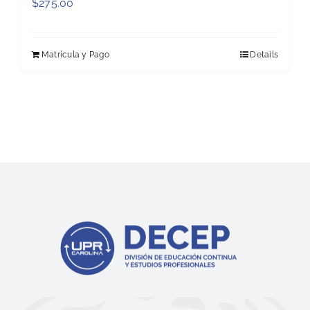
$
275.00
Matrícula y Pago
Details