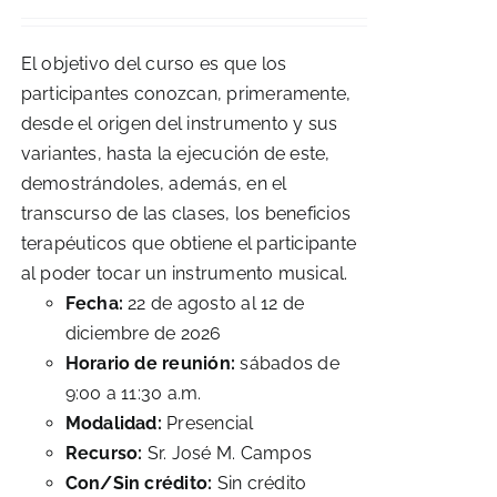
El objetivo del curso es que los
participantes conozcan, primeramente,
desde el origen del instrumento y sus
variantes, hasta la ejecución de este,
demostrándoles, además, en el
transcurso de las clases, los beneficios
terapéuticos que obtiene el participante
al poder tocar un instrumento musical.
Fecha:
22 de agosto al 12 de
diciembre de 2026
Horario de reunión:
sábados de
9:00 a 11:30 a.m.
Modalidad:
Presencial
Recurso:
Sr. José M. Campos
Con/Sin crédito:
Sin crédito