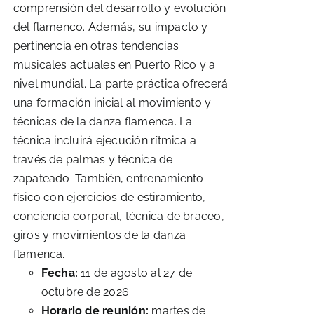
comprensión del desarrollo y evolución
del flamenco. Además, su impacto y
pertinencia en otras tendencias
musicales actuales en Puerto Rico y a
nivel mundial. La parte práctica ofrecerá
una formación inicial al movimiento y
técnicas de la danza flamenca. La
técnica incluirá ejecución rítmica a
través de palmas y técnica de
zapateado. También, entrenamiento
físico con ejercicios de estiramiento,
conciencia corporal, técnica de braceo,
giros y movimientos de la danza
flamenca.
Fecha:
11 de agosto al 27 de
octubre de 2026
Horario de reunión:
martes de