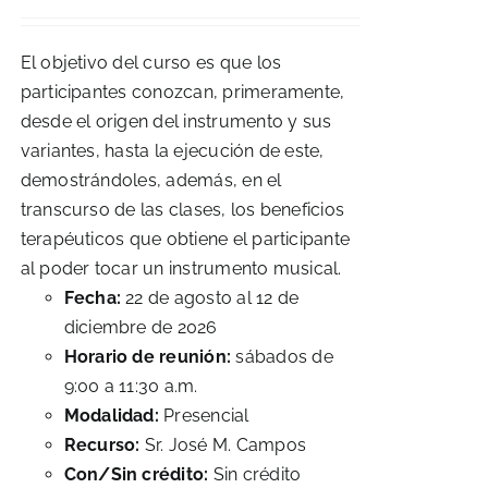
El objetivo del curso es que los
participantes conozcan, primeramente,
desde el origen del instrumento y sus
variantes, hasta la ejecución de este,
demostrándoles, además, en el
transcurso de las clases, los beneficios
terapéuticos que obtiene el participante
al poder tocar un instrumento musical.
Fecha:
22 de agosto al 12 de
diciembre de 2026
Horario de reunión:
sábados de
9:00 a 11:30 a.m.
Modalidad:
Presencial
Recurso:
Sr. José M. Campos
Con/Sin crédito:
Sin crédito