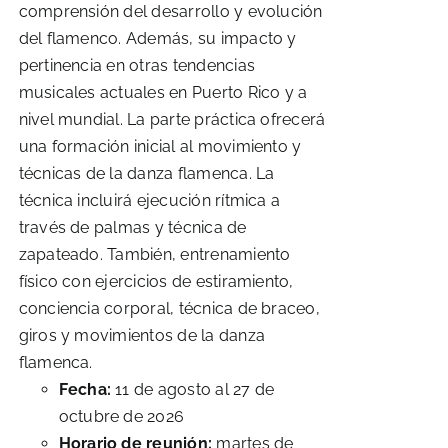
comprensión del desarrollo y evolución
del flamenco. Además, su impacto y
pertinencia en otras tendencias
musicales actuales en Puerto Rico y a
nivel mundial. La parte práctica ofrecerá
una formación inicial al movimiento y
técnicas de la danza flamenca. La
técnica incluirá ejecución rítmica a
través de palmas y técnica de
zapateado. También, entrenamiento
físico con ejercicios de estiramiento,
conciencia corporal, técnica de braceo,
giros y movimientos de la danza
flamenca.
Fecha:
11 de agosto al 27 de
octubre de 2026
Horario de reunión:
martes de