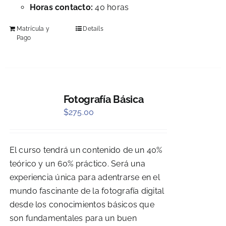
Horas contacto:
40 horas
Matrícula y
Details
Pago
Fotografía Básica
$
275.00
El curso tendrá un contenido de un 40%
teórico y un 60% práctico. Será una
experiencia única para adentrarse en el
mundo fascinante de la fotografía digital
desde los conocimientos básicos que
son fundamentales para un buen