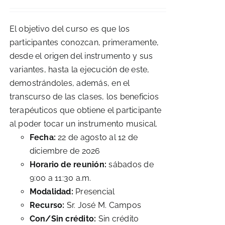
El objetivo del curso es que los
participantes conozcan, primeramente,
desde el origen del instrumento y sus
variantes, hasta la ejecución de este,
demostrándoles, además, en el
transcurso de las clases, los beneficios
terapéuticos que obtiene el participante
al poder tocar un instrumento musical.
Fecha:
22 de agosto al 12 de
diciembre de 2026
Horario de reunión:
sábados de
9:00 a 11:30 a.m.
Modalidad:
Presencial
Recurso:
Sr. José M. Campos
Con/Sin crédito:
Sin crédito