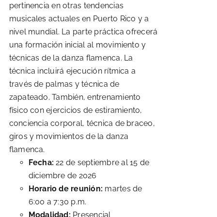
pertinencia en otras tendencias
musicales actuales en Puerto Rico y a
nivel mundial. La parte práctica ofrecerá
una formación inicial al movimiento y
técnicas de la danza flamenca. La
técnica incluirá ejecución rítmica a
través de palmas y técnica de
zapateado. También, entrenamiento
físico con ejercicios de estiramiento,
conciencia corporal, técnica de braceo,
giros y movimientos de la danza
flamenca.
Fecha:
22 de septiembre al 15 de
diciembre de 2026
Horario de reunión:
martes de
6:00 a 7:30 p.m.
Modalidad:
Presencial