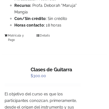
Recurso:
Profa. Deborah "Maruja"
Mangia
Con/Sin crédito:
Sin crédito
Horas contacto:
18 horas
Matrícula y
Details
Pago
Clases de Guitarra
$
300.00
El objetivo del curso es que los
participantes conozcan, primeramente,
desde el origen del instrumento y sus