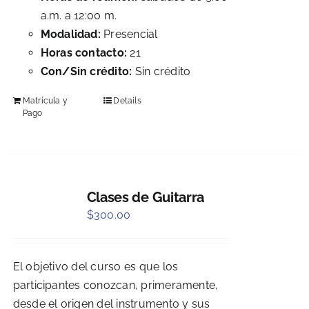
a.m. a 12:00 m.
Modalidad:
Presencial
Horas contacto:
21
Con/Sin crédito:
Sin crédito
Matrícula y
Details
Pago
Clases de Guitarra
$
300.00
El objetivo del curso es que los
participantes conozcan, primeramente,
desde el origen del instrumento y sus