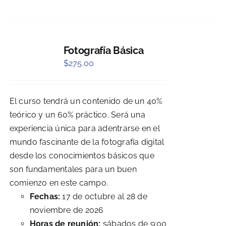
Fotografía Básica
$
275.00
El curso tendrá un contenido de un 40%
teórico y un 60% práctico. Será una
experiencia única para adentrarse en el
mundo fascinante de la fotografía digital
desde los conocimientos básicos que
son fundamentales para un buen
comienzo en este campo.
Fechas:
17 de octubre al 28 de
noviembre de 2026
Horas de reunión:
sábados de 9:00