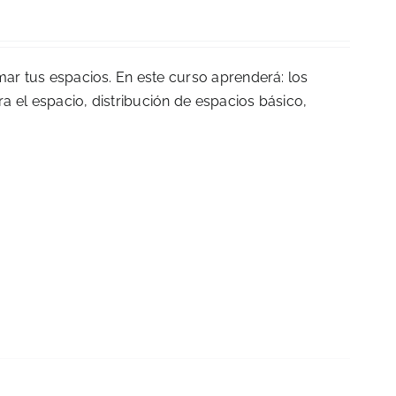
mar tus espacios. En este curso aprenderá: los
ra el espacio, distribución de espacios básico,