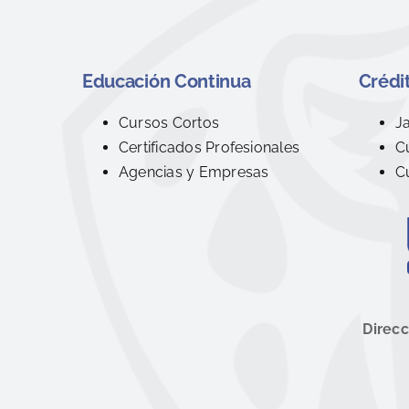
Educación Continua
Crédit
Cursos Cortos
J
Certificados Profesionales
C
Agencias y Empresas
C
Direcc