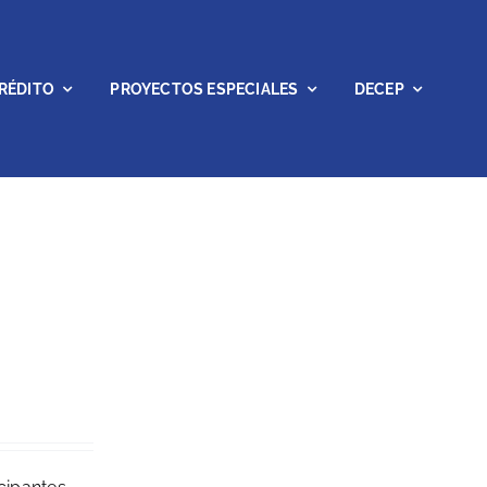
RÉDITO
PROYECTOS ESPECIALES
DECEP