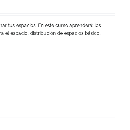
mar tus espacios. En este curso aprenderá: los
ra el espacio, distribución de espacios básico,