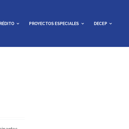
RÉDITO
PROYECTOS ESPECIALES
DECEP