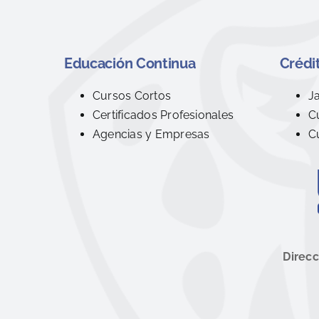
Educación Continua
Crédit
Cursos Cortos
J
Certificados Profesionales
C
Agencias y Empresas
C
Direcc