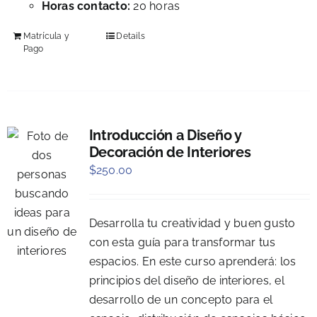
Horas contacto:
20 horas
Matrícula y
Details
Pago
Introducción a Diseño y
Decoración de Interiores
$
250.00
Desarrolla tu creatividad y buen gusto
con esta guía para transformar tus
espacios. En este curso aprenderá: los
principios del diseño de interiores, el
desarrollo de un concepto para el