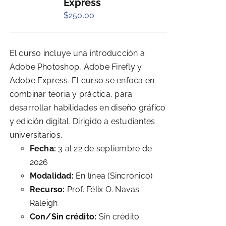
Express
$
250.00
El curso incluye una introducción a
Adobe Photoshop, Adobe Firefly y
Adobe Express. El curso se enfoca en
combinar teoria y práctica, para
desarrollar habilidades en diseño gráfico
y edición digital. Dirigido a estudiantes
universitarios.
Fecha:
3 al 22 de septiembre de
2026
Modalidad:
En línea (Sincrónico)
Recurso:
Prof. Félix O. Navas
Raleigh
Con/Sin crédito:
Sin crédito