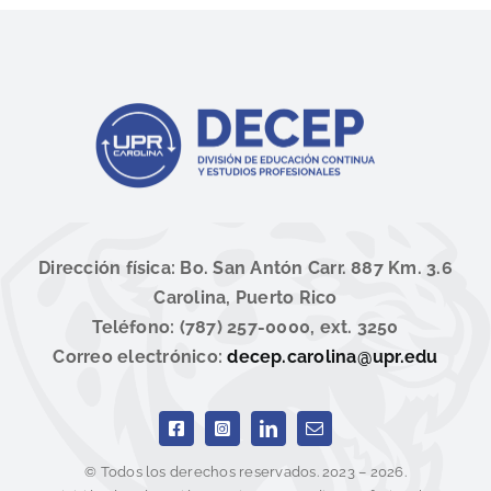
Dirección física: Bo. San Antón Carr. 887 Km. 3.6
Carolina, Puerto Rico
Teléfono: (787) 257-0000, ext. 3250
Correo electrónico:
decep.carolina@upr.edu
© Todos los derechos reservados. 2023 – 2026.