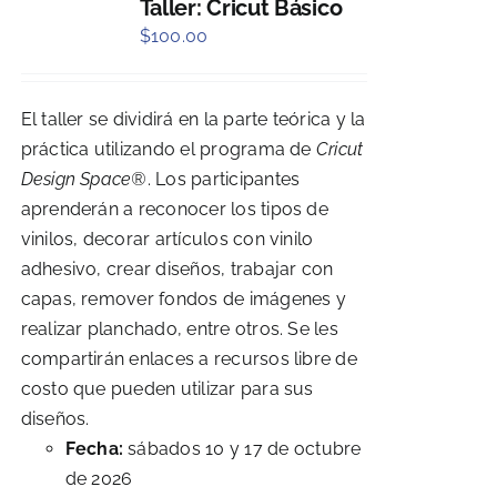
Taller: Cricut Básico
$
100.00
El taller se dividirá en la parte teórica y la
práctica utilizando el programa de
Cricut
Design Space®
. Los participantes
aprenderán a reconocer los tipos de
vinilos, decorar artículos con vinilo
adhesivo, crear diseños, trabajar con
capas, remover fondos de imágenes y
realizar planchado, entre otros. Se les
compartirán enlaces a recursos libre de
costo que pueden utilizar para sus
diseños.
Fecha:
sábados 10 y 17 de octubre
de 2026