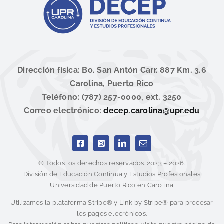
Dirección física: Bo. San Antón Carr. 887 Km. 3.6
Carolina, Puerto Rico
Teléfono: (787) 257-0000, ext. 3250
Correo electrónico:
decep.carolina@upr.edu
© Todos los derechos reservados. 2023 – 2026.
División de Educación Continua y Estudios Profesionales
Universidad de Puerto Rico en Carolina
Utilizamos la plataforma Stripe® y Link by Stripe® para procesar
los pagos elecrónicos.