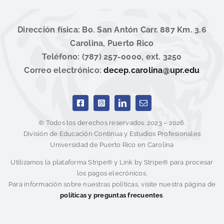
Dirección física: Bo. San Antón Carr. 887 Km. 3.6
Carolina, Puerto Rico
Teléfono: (787) 257-0000, ext. 3250
Correo electrónico:
decep.carolina@upr.edu
© Todos los derechos reservados. 2023 – 2026.
División de Educación Continua y Estudios Profesionales
Universidad de Puerto Rico en Carolina
Utilizamos la plataforma Stripe® y Link by Stripe® para procesar
los pagos elecrónicos.
Para información sobre nuestras políticas, visite nuestra página de
políticas y preguntas frecuentes
.