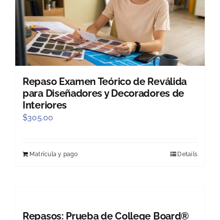
Repaso Examen Teórico de Reválida
para Diseñadores y Decoradores de
Interiores
$
305.00
Matrícula y pago
Details
Repasos: Prueba de College Board®