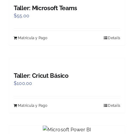
Taller: Microsoft Teams
$
55.00
Matrícula y Pago
Details
Taller: Cricut Básico
$
100.00
Matrícula y Pago
Details