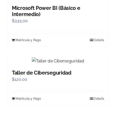
Microsoft Power BI (Básico e
Intermedio)
$
335.00
Matrícula y Pago
Details
Taller de Ciberseguridad
$
120.00
Matrícula y Pago
Details