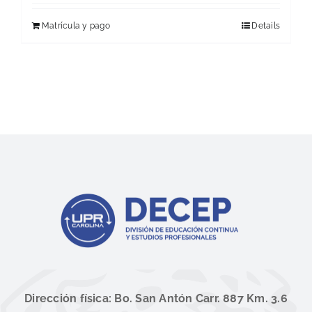
Matrícula y pago
Details
Dirección física: Bo. San Antón Carr. 887 Km. 3.6