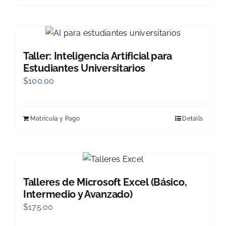
Taller: Inteligencia Artificial para
Estudiantes Universitarios
$
100.00
Matrícula y Pago
Details
Talleres de Microsoft Excel (Básico,
Intermedio y Avanzado)
$
175.00