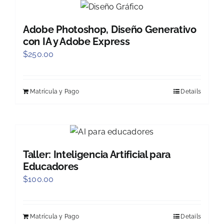
Adobe Photoshop, Diseño Generativo
con IA y Adobe Express
$
250.00
Matrícula y Pago
Details
Taller: Inteligencia Artificial para
Educadores
$
100.00
Matrícula y Pago
Details