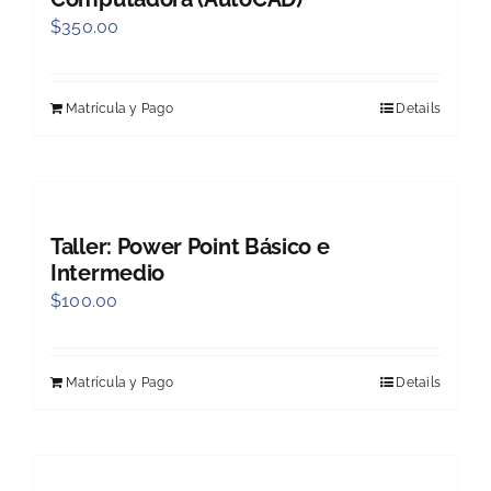
$
350.00
Matrícula y Pago
Details
Taller: Power Point Básico e
Intermedio
$
100.00
Matrícula y Pago
Details