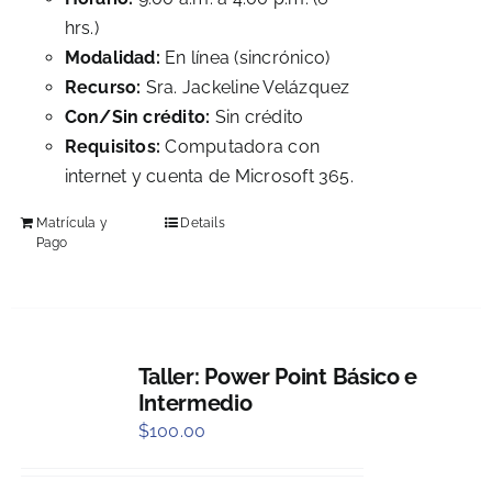
hrs.)
Modalidad:
En línea (sincrónico)
Recurso:
Sra. Jackeline Velázquez
Con/Sin crédito:
Sin crédito
Requisitos:
Computadora con
internet y cuenta de Microsoft 365.
Matrícula y
Details
Pago
Taller: Power Point Básico e
Intermedio
$
100.00