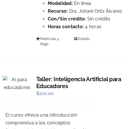
Modalidad:
En línea
Recurso:
Dra. Johani Ortiz Álvarez
Con/Sin crédito:
Sin crédito
Horas contacto:
4 horas
Matrícula y
Details
Pago
Taller: Inteligencia Artificial para
Educadores
$
100.00
El curso ofrece una introducción
comprensiva a los conceptos