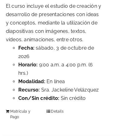
El curso incluye el estudio de creación y
desarrollo de presentaciones con ideas
y conceptos, mediante la utilización de
diapositivas con imágenes, textos,
vídeos, animaciones, entre otros.
Fecha:
sábado, 3 de octubre de
2026
Horario:
9:00 a.m. a 4:00 p.m. (6
hrs.)
Modalidad:
En línea
Recurso:
Sra. Jackeline Velázquez
Con/Sin crédito:
Sin crédito
Matrícula y
Details
Pago