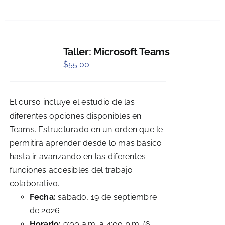
Taller: Microsoft Teams
$
55.00
El curso incluye el estudio de las
diferentes opciones disponibles en
Teams. Estructurado en un orden que le
permitirá aprender desde lo mas básico
hasta ir avanzando en las diferentes
funciones accesibles del trabajo
colaborativo.
Fecha:
sábado, 19 de septiembre
de 2026
Horario:
9:00 a.m. a 4:00 p.m. (6