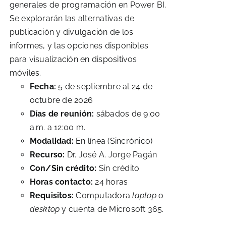
generales de programación en Power BI.
Se explorarán las alternativas de
publicación y divulgación de los
informes, y las opciones disponibles
para visualización en dispositivos
móviles.
Fecha:
5 de septiembre al 24 de
octubre de 2026
Días de reunión:
sábados de 9:00
a.m. a 12:00 m.
Modalidad:
En línea (Sincrónico)
Recurso:
Dr. José A. Jorge Pagán
Con/Sin crédito:
Sin crédito
Horas contacto:
24 horas
Requisitos:
Computadora
laptop
o
desktop
y cuenta de Microsoft 365.