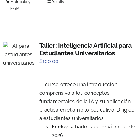
Matrícula y
Details
pago
Taller: Inteligencia Artificial para
Estudiantes Universitarios
$
100.00
El curso ofrece una introducción
comprensiva a los conceptos
fundamentales de la IA y su aplicación
práctica en el ámbito educativo. Dirigido
a estudiantes universitarios.
Fecha:
sábado, 7 de noviembre de
2026