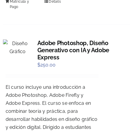
Matrícula y
Details
Pago
Adobe Photoshop, Diseño
Generativo con IA y Adobe
Express
$
250.00
El curso incluye una introducción a
Adobe Photoshop, Adobe Firefly y
Adobe Express. El curso se enfoca en
combinar teoria y práctica, para
desarrollar habilidades en diseño gráfico
y edición digital. Dirigido a estudiantes