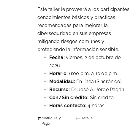
Este taller le proveerá a los participantes
conocimientos básicos y prácticas
recomendadas para mejorar la
ciberseguridad en sus empresas,
mitigando riesgos comunes y
protegiendo la información sensible.
Fecha:
viernes, 2 de octubre de
2026
Horario:
6:00 p.m. a 10:00 p.m.
Modalidad:
En línea (Sincrónico)
Recurso:
Dr. José A. Jorge Pagán
Con/Sin crédito:
Sin crédito
Horas contacto:
4 horas
Matrícula y
Details
Pago