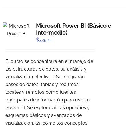
Microsoft Power BI (Básico e
Intermedio)
$
335.00
El curso se concentrará en el manejo de
las estructuras de datos, su análisis y
visualización efectivas. Se integrarán
bases de datos, tablas y recursos
locales y remotos como fuentes
principales de información para uso en
Power BI. Se explorarán las opciones y
esquemas básicos y avanzados de
visualización, así como los conceptos