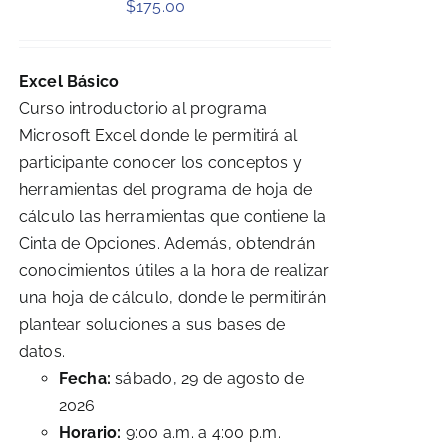
$
175.00
Excel Básico
Curso introductorio al programa
Microsoft Excel donde le permitirá al
participante conocer los conceptos y
herramientas del programa de hoja de
cálculo las herramientas que contiene la
Cinta de Opciones. Además, obtendrán
conocimientos útiles a la hora de realizar
una hoja de cálculo, donde le permitirán
plantear soluciones a sus bases de
datos.
Fecha:
sábado, 29 de agosto de
2026
Horario:
9:00 a.m. a 4:00 p.m.