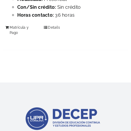
Con/Sin crédito:
Sin crédito
Horas contacto:
36 horas
Matrícula y
Details
Pago