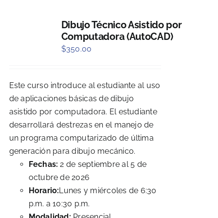
Dibujo Técnico Asistido por
Computadora (AutoCAD)
$
350.00
Este curso introduce al estudiante al uso
de aplicaciones básicas de dibujo
asistido por computadora. El estudiante
desarrollará destrezas en el manejo de
un programa computarizado de última
generación para dibujo mecánico.
Fechas:
2 de septiembre al 5 de
octubre de 2026
Horario:
Lunes y miércoles de 6:30
p.m. a 10:30 p.m.
Modalidad:
Presencial