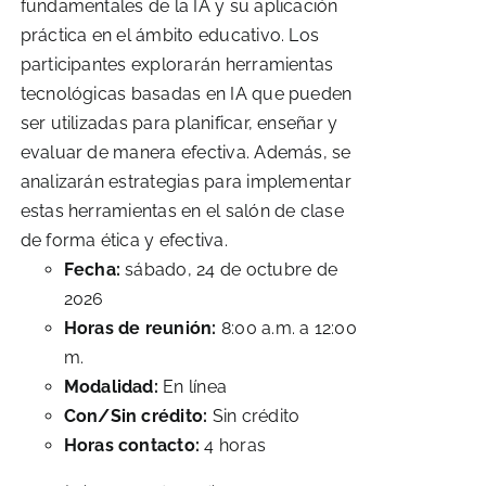
fundamentales de la IA y su aplicación
práctica en el ámbito educativo. Los
participantes explorarán herramientas
tecnológicas basadas en IA que pueden
ser utilizadas para planificar, enseñar y
evaluar de manera efectiva. Además, se
analizarán estrategias para implementar
estas herramientas en el salón de clase
de forma ética y efectiva.
Fecha:
sábado, 24 de octubre de
2026
Horas de reunión:
8:00 a.m. a 12:00
m.
Modalidad:
En línea
Con/Sin crédito:
Sin crédito
Horas contacto:
4 horas