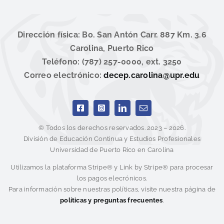
Dirección física: Bo. San Antón Carr. 887 Km. 3.6
Carolina, Puerto Rico
Teléfono: (787) 257-0000, ext. 3250
Correo electrónico:
decep.carolina@upr.edu
© Todos los derechos reservados. 2023 – 2026.
División de Educación Continua y Estudios Profesionales
Universidad de Puerto Rico en Carolina
Utilizamos la plataforma Stripe® y Link by Stripe® para procesar
los pagos elecrónicos.
Para información sobre nuestras políticas, visite nuestra página de
políticas y preguntas frecuentes
.