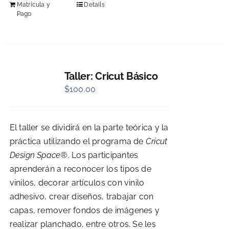
Matrícula y
Details
Pago
Taller: Cricut Básico
$
100.00
El taller se dividirá en la parte teórica y la
práctica utilizando el programa de
Cricut
Design Space®
. Los participantes
aprenderán a reconocer los tipos de
vinilos, decorar artículos con vinilo
adhesivo, crear diseños, trabajar con
capas, remover fondos de imágenes y
realizar planchado, entre otros. Se les