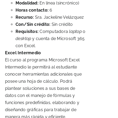
Modalidad:
En línea (sincrónico)
Horas contacto:
6
Recurso:
Sra. Jackeline Velázquez
Con/Sin crédito:
Sin crédito
Requisitos:
Computadora
laptop
o
desktop
y cuenta de Microsoft 365
con Excel.
Excel Intermedio
El curso al programa Microsoft Excel
Intermedio le permitirá al estudiante
conocer herramientas adicionales que
posee una hoja de cálculo. Podrá
plantear soluciones a sus bases de
datos con el manejo de fórmulas y
funciones predefinidas, elaborando y
diseñando gráficas para trabajar de
manera más rápida y eficiente.