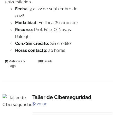
universitarios.
Fecha:
3 al 22 de septiembre de
2026
Modalidad:
En línea (Sincrónico)
Recurso:
Prof. Félix O. Navas
Raleigh
Con/Sin crédito:
Sin crédito
Horas contacto:
20 horas
Matrícula y
Details
Pago
Taller de Ciberseguridad
$
120.00