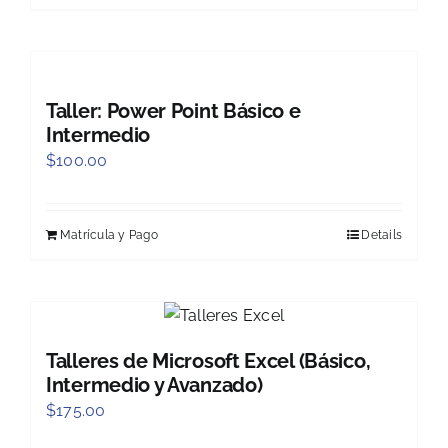
Taller: Power Point Básico e
Intermedio
$
100.00
Matrícula y Pago
Details
Talleres de Microsoft Excel (Básico,
Intermedio y Avanzado)
$
175.00