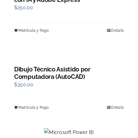
$
250.00
Matrícula y Pago
Details
Dibujo Técnico Asistido por
Computadora (AutoCAD)
$
350.00
Matrícula y Pago
Details