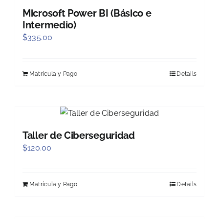
Microsoft Power BI (Básico e
Intermedio)
$
335.00
Matrícula y Pago
Details
Taller de Ciberseguridad
$
120.00
Matrícula y Pago
Details