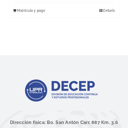
Matrícula y pago
Details
Dirección física: Bo. San Antón Carr. 887 Km. 3.6