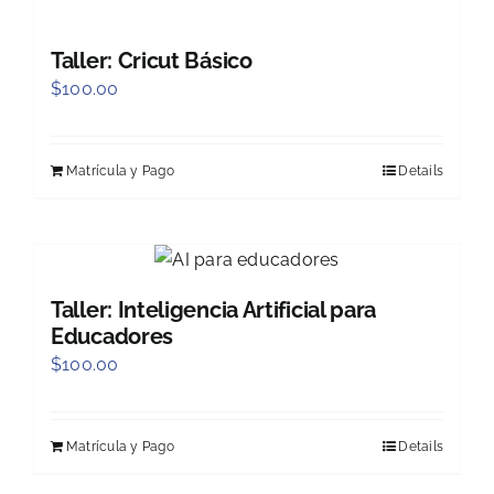
Taller: Cricut Básico
$
100.00
Matrícula y Pago
Details
Taller: Inteligencia Artificial para
Educadores
$
100.00
Matrícula y Pago
Details