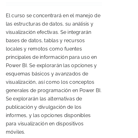
El curso se concentrará en el manejo de
las estructuras de datos, su análisis y
visualización efectivas. Se integrarán
bases de datos, tablas y recursos
locales y remotos como fuentes
principales de información para uso en
Power BI. Se explorarán las opciones y
esquemas básicos y avanzados de
visualización, así como los conceptos
generales de programación en Power BI.
Se explorarán las alternativas de
publicación y divulgación de los
informes, y las opciones disponibles
para visualización en dispositivos
móviles.