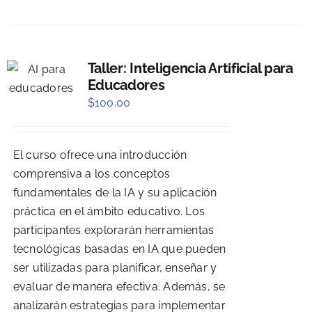
Taller: Inteligencia Artificial para
Educadores
$
100.00
El curso ofrece una introducción
comprensiva a los conceptos
fundamentales de la IA y su aplicación
práctica en el ámbito educativo. Los
participantes explorarán herramientas
tecnológicas basadas en IA que pueden
ser utilizadas para planificar, enseñar y
evaluar de manera efectiva. Además, se
analizarán estrategias para implementar