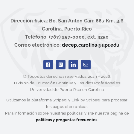
Dirección física: Bo. San Antón Carr. 887 Km. 3.6
Carolina, Puerto Rico
Teléfono: (787) 257-0000, ext. 3250
Correo electrónico:
decep.carolina@upr.edu
© Todos los derechos reservados. 2023 – 2026.
División de Educación Continua y Estudios Profesionales
Universidad de Puerto Rico en Carolina
Utilizamos la plataforma Stripe® y Link by Stripe® para procesar
los pagos elecrónicos.
Para información sobre nuestras políticas, visite nuestra página de
políticas y preguntas frecuentes
.