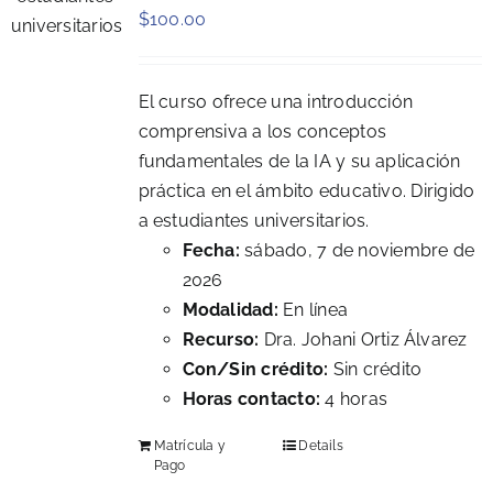
$
100.00
El curso ofrece una introducción
comprensiva a los conceptos
fundamentales de la IA y su aplicación
práctica en el ámbito educativo. Dirigido
a estudiantes universitarios.
Fecha:
sábado, 7 de noviembre de
2026
Modalidad:
En línea
Recurso:
Dra. Johani Ortiz Álvarez
Con/Sin crédito:
Sin crédito
Horas contacto:
4 horas
Matrícula y
Details
Pago