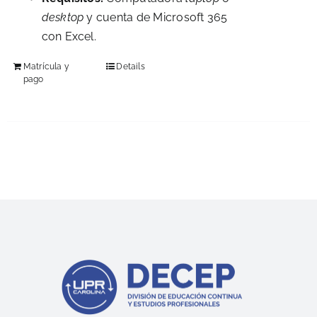
desktop
y cuenta de Microsoft 365
con Excel.
Matrícula y
Details
pago