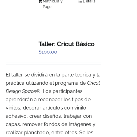
Matrícula y
Details
Pago
Taller: Cricut Básico
$
100.00
El taller se dividirá en la parte teórica y la
práctica utilizando el programa de
Cricut
Design Space®
. Los participantes
aprenderán a reconocer los tipos de
vinilos, decorar artículos con vinilo
adhesivo, crear diseños, trabajar con
capas, remover fondos de imágenes y
realizar planchado, entre otros. Se les