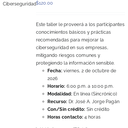
$
120.00
Este taller le proveerá a los participantes
conocimientos básicos y prácticas
recomendadas para mejorar la
ciberseguridad en sus empresas,
mitigando riesgos comunes y
protegiendo la información sensible.
Fecha:
viernes, 2 de octubre de
2026
Horario:
6:00 p.m. a 10:00 p.m.
Modalidad:
En línea (Sincrónico)
Recurso:
Dr. José A. Jorge Pagán
Con/Sin crédito:
Sin crédito
Horas contacto:
4 horas