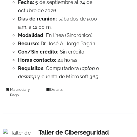
Fecha:
5 de septiembre al 24 de
octubre de 2026
Días de reunión:
sábados de 9:00
a.m. a 12:00 m.
Modalidad:
En línea (Sincrónico)
Recurso:
Dr. José A. Jorge Pagán
Con/Sin crédito:
Sin crédito
Horas contacto:
24 horas
Requisitos:
Computadora
laptop
o
desktop
y cuenta de Microsoft 365.
Matrícula y
Details
Pago
Taller de Ciberseguridad