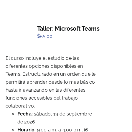
Taller: Microsoft Teams
$
55.00
El curso incluye el estudio de las
diferentes opciones disponibles en
Teams. Estructurado en un orden que le
permitirá aprender desde lo mas básico
hasta ir avanzando en las diferentes
funciones accesibles del trabajo
colaborativo.
Fecha:
sábado, 19 de septiembre
de 2026
Horario:
9:00 a.m. a 4:00 p.m. (6