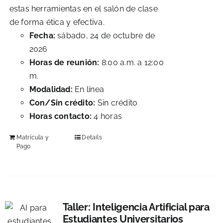
estas herramientas en el salón de clase
de forma ética y efectiva.
Fecha:
sábado, 24 de octubre de
2026
Horas de reunión:
8:00 a.m. a 12:00
m.
Modalidad:
En línea
Con/Sin crédito:
Sin crédito
Horas contacto:
4 horas
Matrícula y
Details
Pago
Taller: Inteligencia Artificial para
Estudiantes Universitarios