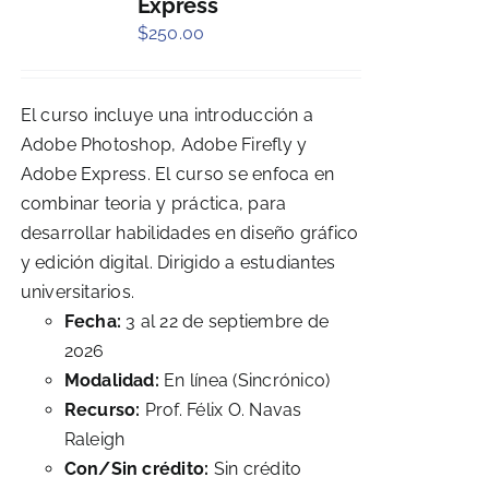
Express
$
250.00
El curso incluye una introducción a
Adobe Photoshop, Adobe Firefly y
Adobe Express. El curso se enfoca en
combinar teoria y práctica, para
desarrollar habilidades en diseño gráfico
y edición digital. Dirigido a estudiantes
universitarios.
Fecha:
3 al 22 de septiembre de
2026
Modalidad:
En línea (Sincrónico)
Recurso:
Prof. Félix O. Navas
Raleigh
Con/Sin crédito:
Sin crédito