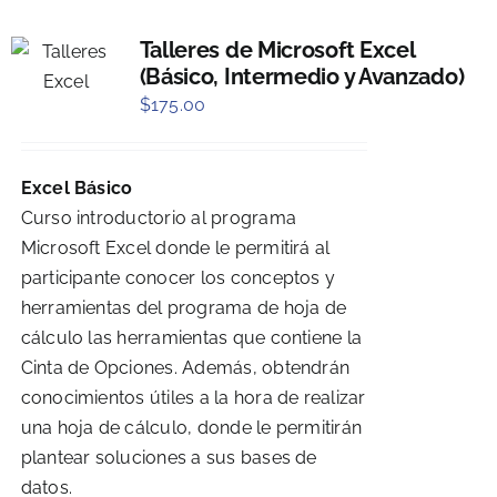
Talleres de Microsoft Excel
(Básico, Intermedio y Avanzado)
$
175.00
Excel Básico
Curso introductorio al programa
Microsoft Excel donde le permitirá al
participante conocer los conceptos y
herramientas del programa de hoja de
cálculo las herramientas que contiene la
Cinta de Opciones. Además, obtendrán
conocimientos útiles a la hora de realizar
una hoja de cálculo, donde le permitirán
plantear soluciones a sus bases de
datos.