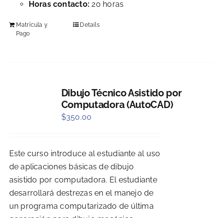
Horas contacto:
20 horas
Matrícula y
Details
Pago
Dibujo Técnico Asistido por
Computadora (AutoCAD)
$
350.00
Este curso introduce al estudiante al uso
de aplicaciones básicas de dibujo
asistido por computadora. El estudiante
desarrollará destrezas en el manejo de
un programa computarizado de última