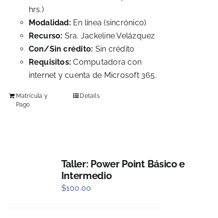
hrs.)
Modalidad:
En línea (sincrónico)
Recurso:
Sra. Jackeline Velázquez
Con/Sin crédito:
Sin crédito
Requisitos:
Computadora con
internet y cuenta de Microsoft 365.
Matrícula y
Details
Pago
Taller: Power Point Básico e
Intermedio
$
100.00