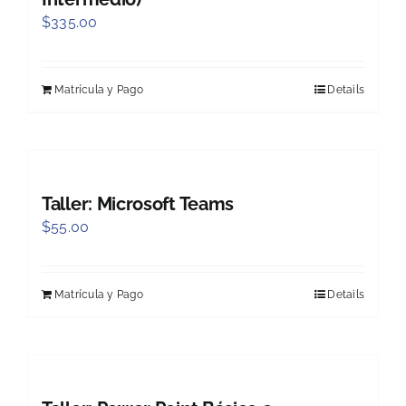
$
335.00
Matrícula y Pago
Details
Taller: Microsoft Teams
$
55.00
Matrícula y Pago
Details