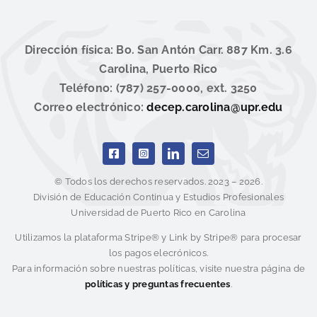
Dirección física: Bo. San Antón Carr. 887 Km. 3.6
Carolina, Puerto Rico
Teléfono: (787) 257-0000, ext. 3250
Correo electrónico:
decep.carolina@upr.edu
© Todos los derechos reservados. 2023 – 2026.
División de Educación Continua y Estudios Profesionales
Universidad de Puerto Rico en Carolina
Utilizamos la plataforma Stripe® y Link by Stripe® para procesar
los pagos elecrónicos.
Para información sobre nuestras políticas, visite nuestra página de
políticas y preguntas frecuentes
.