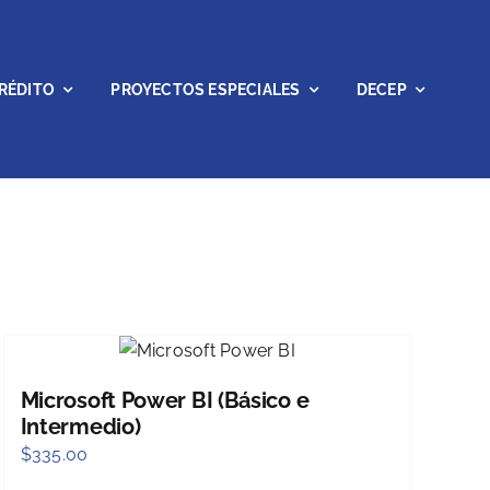
RÉDITO
PROYECTOS ESPECIALES
DECEP
Microsoft Power BI (Básico e
Intermedio)
$
335.00