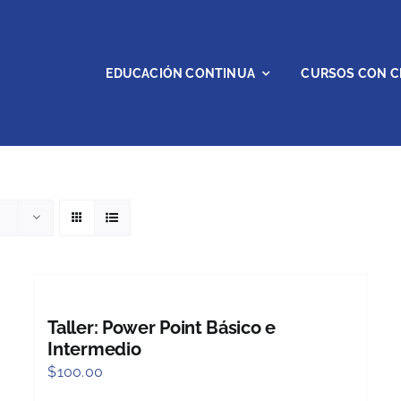
EDUCACIÓN CONTINUA
CURSOS CON C
Taller: Power Point Básico e
Intermedio
$
100.00