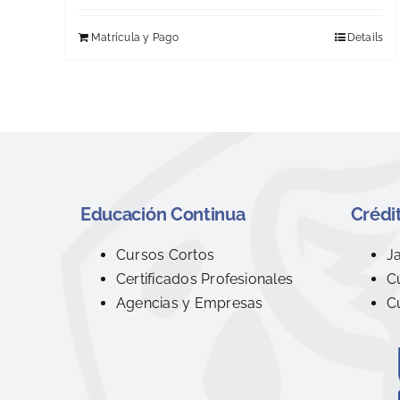
Matrícula y Pago
Details
Educación Continua
Crédit
Cursos Cortos
J
Certificados Profesionales
C
Agencias y Empresas
C