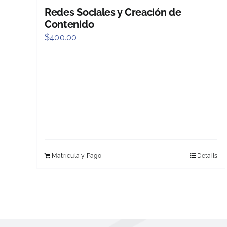
Redes Sociales y Creación de
Contenido
$
400.00
Matrícula y Pago
Details