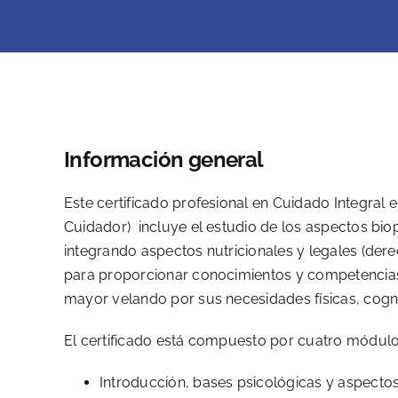
Información general
Este certificado profesional en Cuidado Integral e
Cuidador) incluye el estudio de los aspectos bio
integrando aspectos nutricionales y legales (der
para proporcionar conocimientos y competencias
mayor velando por sus necesidades físicas, cogn
El certificado está compuesto por cuatro módulo
Introducción, bases psicológicas y aspectos