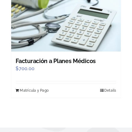
Facturación a Planes Médicos
$
700.00
Matrícula y Pago
Details