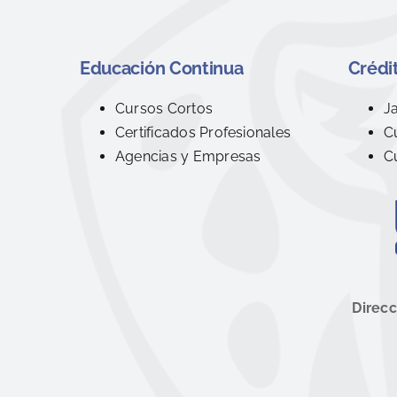
Educación Continua
Crédit
Cursos Cortos
J
Certificados Profesionales
C
Agencias y Empresas
C
Direcc