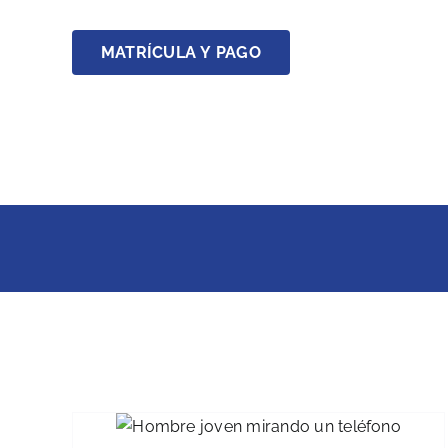
MATRÍCULA Y PAGO