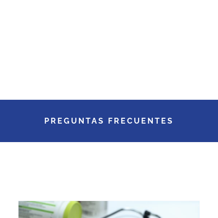
PREGUNTAS FRECUENTES