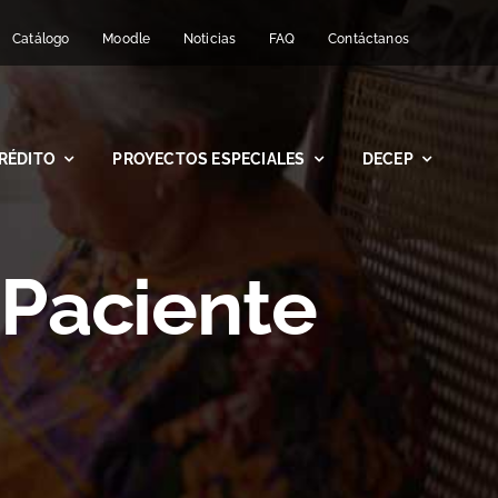
Catálogo
Moodle
Noticias
FAQ
Contáctanos
RÉDITO
PROYECTOS ESPECIALES
DECEP
 Paciente