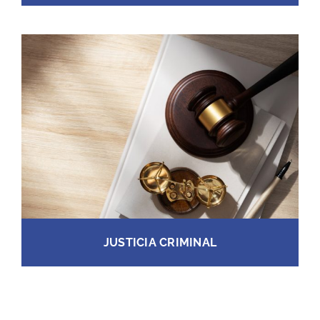
JUSTICIA CRIMINAL