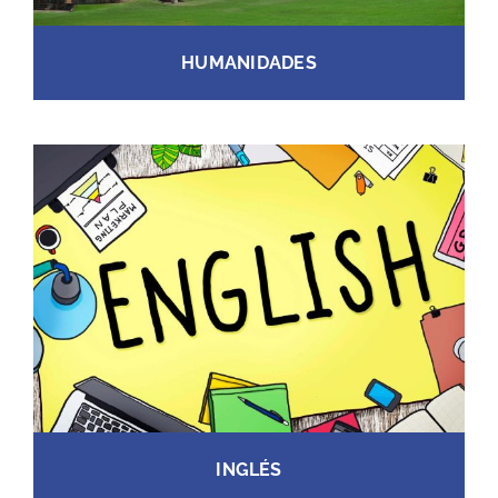
HUMANIDADES
INGLÉS