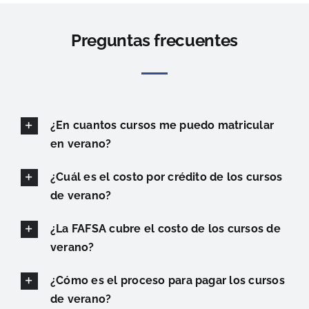
Preguntas frecuentes
¿En cuantos cursos me puedo matricular
en verano?
¿Cuál es el costo por crédito de los cursos
de verano?
¿La FAFSA cubre el costo de los cursos de
verano?
¿Cómo es el proceso para pagar los cursos
de verano?