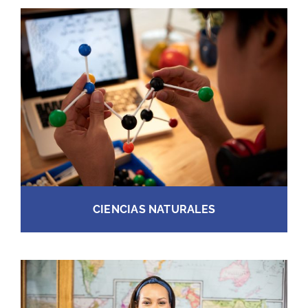
CIENCIAS NATURALES