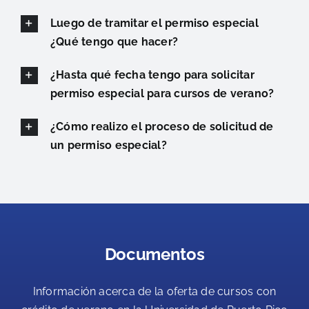
Luego de tramitar el permiso especial
¿Qué tengo que hacer?
¿Hasta qué fecha tengo para solicitar
permiso especial para cursos de verano?
¿Cómo realizo el proceso de solicitud de
un permiso especial?
Documentos
Información acerca de la oferta de cursos con