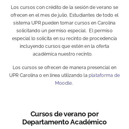
Los cursos con crédito de la sesión de verano se
ofrecen en el mes de julio. Estudiantes de todo el
sistema UPR pueden tomar cursos en Carolina
solicitando un permiso especial. El permiso
especial lo solicita en su recinto de procedencia
incluyendo cursos que estén en la oferta
académica nuestro recinto.
Los cursos se ofrecen de manera presencial en
UPR Carolina o en línea utilizando la
plataforma de
Moodle
.
Cursos de verano por
Departamento Académico