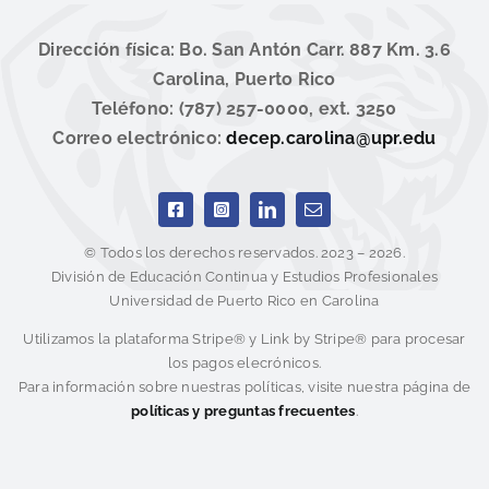
Dirección física: Bo. San Antón Carr. 887 Km. 3.6
Carolina, Puerto Rico
Teléfono: (787) 257-0000, ext. 3250
Correo electrónico:
decep.carolina@upr.edu
© Todos los derechos reservados. 2023 – 2026.
División de Educación Continua y Estudios Profesionales
Universidad de Puerto Rico en Carolina
Utilizamos la plataforma Stripe® y Link by Stripe® para procesar
los pagos elecrónicos.
Para información sobre nuestras políticas, visite nuestra página de
políticas y preguntas frecuentes
.