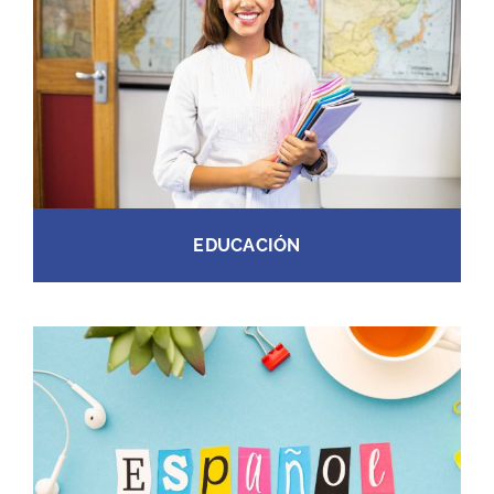
EDUCACIÓN