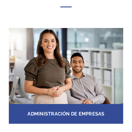
ADMINISTRACIÓN DE EMPRESAS