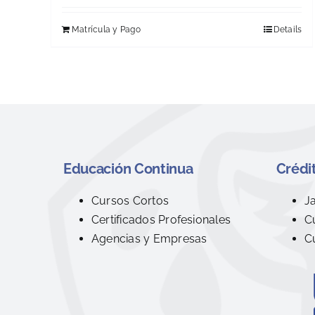
Matrícula y Pago
Details
Educación Continua
Crédit
Cursos Cortos
J
Certificados Profesionales
C
Agencias y Empresas
C