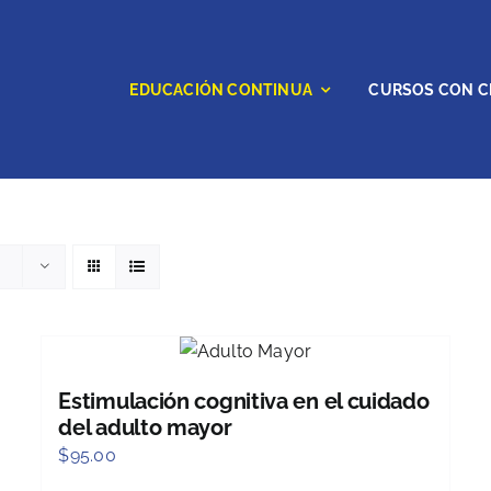
EDUCACIÓN CONTINUA
CURSOS CON C
Estimulación cognitiva en el cuidado
del adulto mayor
$
95.00