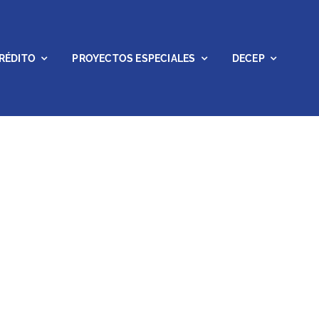
RÉDITO
PROYECTOS ESPECIALES
DECEP