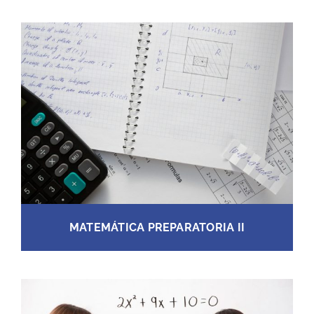
MATEMÁTICA PREPARATORIA II