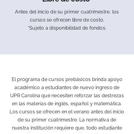
Antes del inicio de su primer cuatrimestre, los
cursos se ofrecen libre de costo.
*Sujeto a disponibilidad de fondos.
El programa de cursos prebásicos brinda apoyo
académico a estudiantes de nuevo ingreso de
UPR Carolina que necesiten reforzar las destrezas
en las materias de inglés, español y matemática.
Los cursos se ofrecen en el verano antes del inicio
de su primer cuatrimestre. La normativa de
nuestra institución requiere que, todo estudiante