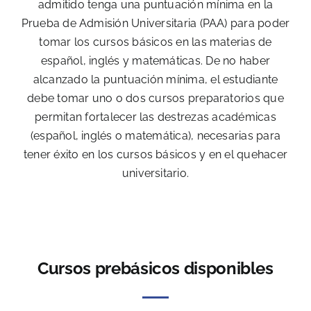
admitido tenga una puntuación mínima en la
Prueba de Admisión Universitaria (PAA) para poder
tomar los cursos básicos en las materias de
español, inglés y matemáticas. De no haber
alcanzado la puntuación mínima, el estudiante
debe tomar uno o dos cursos preparatorios que
permitan fortalecer las destrezas académicas
(español, inglés o matemática), necesarias para
tener éxito en los cursos básicos y en el quehacer
universitario.
Cursos prebásicos disponibles