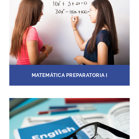
MATEMÁTICA PREPARATORIA I