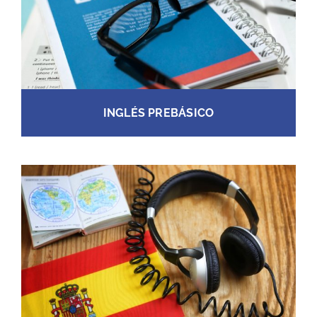
INGLÉS PREBÁSICO