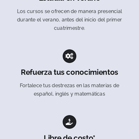
Los cursos se ofrecen de manera presencial
durante el verano, antes del inicio del primer
cuatrimestre.
Refuerza tus conocimientos
Fortalece tus destrezas en las materias de
español, inglés y matemáticas
Libre de costo*