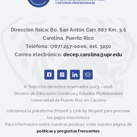
Dirección física: Bo. San Antón Carr. 887 Km. 3.6
Carolina, Puerto Rico
Teléfono: (787) 257-0000, ext. 3250
Correo electrónico:
decep.carolina@upr.edu
© Todos los derechos reservados. 2023 – 2026.
División de Educación Continua y Estudios Profesionales
Universidad de Puerto Rico en Carolina
Utilizamos la plataforma Stripe® y Link by Stripe® para procesar
los pagos elecrónicos.
Para información sobre nuestras políticas, visite nuestra página de
políticas y preguntas frecuentes
.