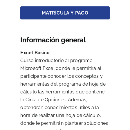
MATRÍCULA Y PAGO
Información general
Excel Básico
Curso introductorio al programa
Microsoft Excel donde le permitirá al
participante conocer los conceptos y
herramientas del programa de hoja de
cálculo las herramientas que contiene
la Cinta de Opciones. Además,
obtendrán conocimientos útiles a la
hora de realizar una hoja de cálculo,
donde le permitirán plantear soluciones