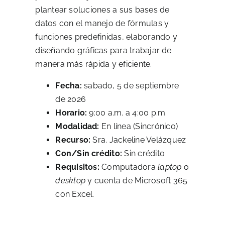
plantear soluciones a sus bases de
datos con el manejo de fórmulas y
funciones predefinidas, elaborando y
diseñando gráficas para trabajar de
manera más rápida y eficiente.
Fecha:
sabado, 5 de septiembre
de 2026
Horario:
9:00 a.m. a 4:00 p.m.
Modalidad:
En línea (Sincrónico)
Recurso:
Sra. Jackeline Velázquez
Con/Sin crédito:
Sin crédito
Requisitos:
Computadora
laptop
o
desktop
y cuenta de Microsoft 365
con Excel.