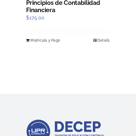
Principios de Contabilidad
Financiera
$
175.00
Matrícula y Pago
Details