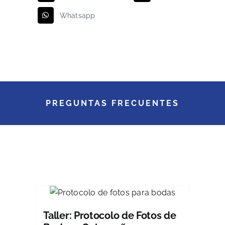
Whatsapp
PREGUNTAS FRECUENTES
Taller: Protocolo de Fotos de