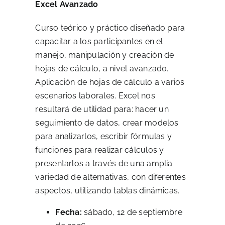
Excel Avanzado
Curso teórico y práctico diseñado para
capacitar a los participantes en el
manejo, manipulación y creación de
hojas de cálculo, a nivel avanzado.
Aplicación de hojas de cálculo a varios
escenarios laborales. Excel nos
resultará de utilidad para: hacer un
seguimiento de datos, crear modelos
para analizarlos, escribir fórmulas y
funciones para realizar cálculos y
presentarlos a través de una amplia
variedad de alternativas, con diferentes
aspectos, utilizando tablas dinámicas.
Fecha:
sábado, 12 de septiembre