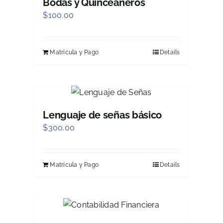
Bodas y Quinceañeros
$
100.00
Matrícula y Pago
Details
Lenguaje de señas básico
$
300.00
Matrícula y Pago
Details