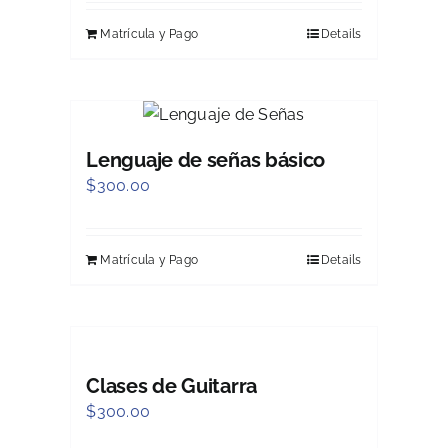
Matrícula y Pago
Details
Lenguaje de señas básico
$
300.00
Matrícula y Pago
Details
Clases de Guitarra
$
300.00