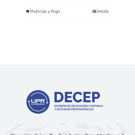
Matrícula y Pago
Details