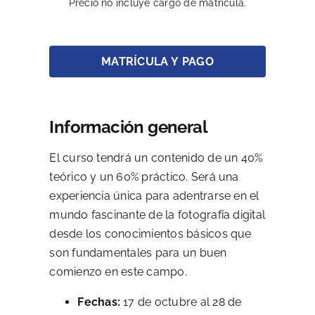
Precio no incluye cargo de matrícula.
MATRÍCULA Y PAGO
Información general
El curso tendrá un contenido de un 40%
teórico y un 60% práctico. Será una
experiencia única para adentrarse en el
mundo fascinante de la fotografía digital
desde los conocimientos básicos que
son fundamentales para un buen
comienzo en este campo.
Fechas:
17 de octubre al 28 de