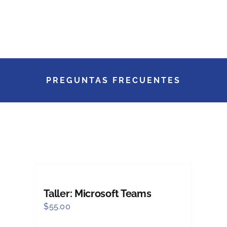
PREGUNTAS FRECUENTES
Taller: Microsoft Teams
$
55.00