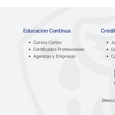
Educación Continua
Crédit
Cursos Cortos
J
Certificados Profesionales
C
Agencias y Empresas
C
Direcc