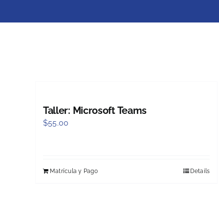
Taller: Microsoft Teams
$
55.00
Matrícula y Pago
Details