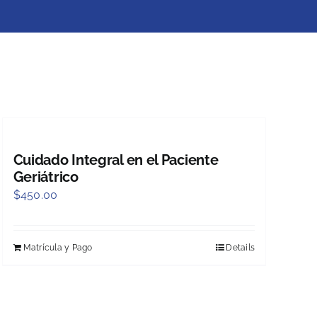
Cuidado Integral en el Paciente
Geriátrico
$
450.00
Matrícula y Pago
Details