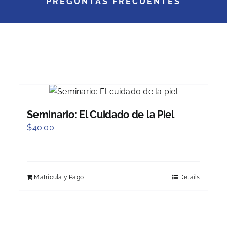
PREGUNTAS FRECUENTES
Seminario: El Cuidado de la Piel
$
40.00
Matrícula y Pago
Details