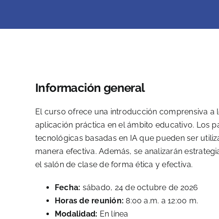
Información general
El curso ofrece una introducción comprensiva a 
aplicación práctica en el ámbito educativo. Los p
tecnológicas basadas en IA que pueden ser utiliza
manera efectiva. Además, se analizarán estrateg
el salón de clase de forma ética y efectiva.
Fecha:
sábado, 24 de octubre de 2026
Horas de reunión:
8:00 a.m. a 12:00 m.
Modalidad:
En línea