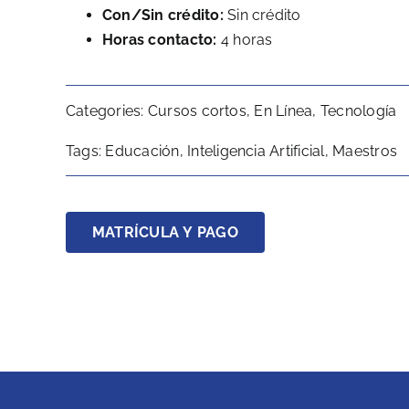
Con/Sin crédito:
Sin crédito
Horas contacto:
4 horas
Categories:
Cursos cortos
,
En Línea
,
Tecnología
Tags:
Educación
,
Inteligencia Artificial
,
Maestros
MATRÍCULA Y PAGO