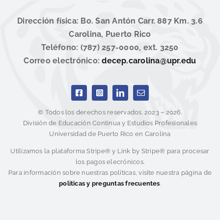
Dirección física: Bo. San Antón Carr. 887 Km. 3.6
Carolina, Puerto Rico
Teléfono: (787) 257-0000, ext. 3250
Correo electrónico:
decep.carolina@upr.edu
© Todos los derechos reservados. 2023 – 2026.
División de Educación Continua y Estudios Profesionales
Universidad de Puerto Rico en Carolina
Utilizamos la plataforma Stripe® y Link by Stripe® para procesar
los pagos elecrónicos.
Para información sobre nuestras políticas, visite nuestra página de
políticas y preguntas frecuentes
.