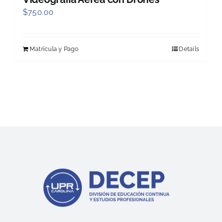
$
750.00
Matrícula y Pago
Details