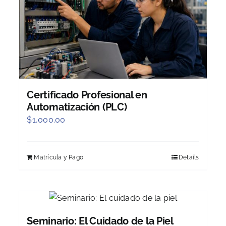
Certificado Profesional en
Automatización (PLC)
$
1,000.00
Matrícula y Pago
Details
Seminario: El Cuidado de la Piel