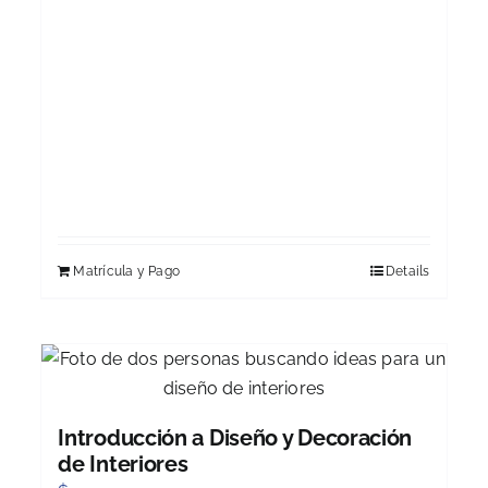
Matrícula y Pago
Details
Introducción a Diseño y Decoración
de Interiores