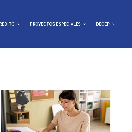
RÉDITO
PROYECTOS ESPECIALES
DECEP