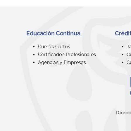
Educación Continua
Crédit
Cursos Cortos
J
Certificados Profesionales
C
Agencias y Empresas
C
Direcc