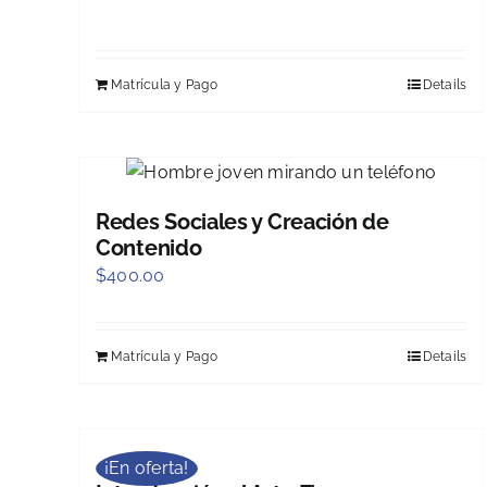
Matrícula y Pago
Details
Redes Sociales y Creación de
Contenido
$
400.00
Matrícula y Pago
Details
¡En oferta!