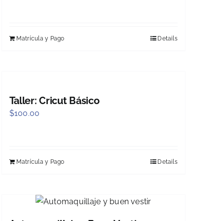
Matrícula y Pago
Details
Taller: Cricut Básico
$
100.00
Matrícula y Pago
Details