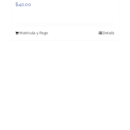
$
40.00
Matrícula y Pago
Details