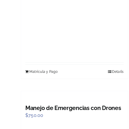
Matrícula y Pago
Details
Manejo de Emergencias con Drones
$
750.00