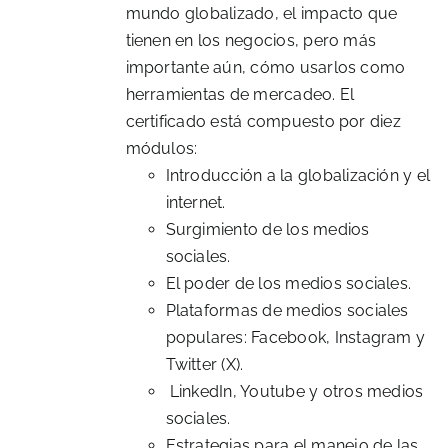
mundo globalizado, el impacto que
tienen en los negocios, pero más
importante aún, cómo usarlos como
herramientas de mercadeo. El
certificado está compuesto por diez
módulos:
Introducción a la globalización y el
internet.
Surgimiento de los medios
sociales.
El poder de los medios sociales.
Plataformas de medios sociales
populares: Facebook, Instagram y
Twitter (X).
LinkedIn, Youtube y otros medios
sociales.
Estrategias para el manejo de las