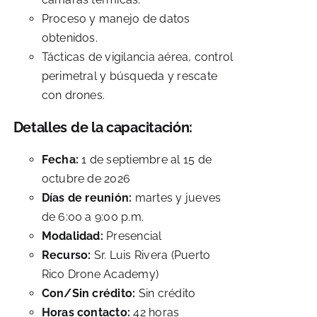
Proceso y manejo de datos
obtenidos.
Tácticas de vigilancia aérea, control
perimetral y búsqueda y rescate
con drones.
Detalles de la capacitación:
Fecha:
1 de septiembre al 15 de
octubre de 2026
Días de reunión:
martes y jueves
de 6:00 a 9:00 p.m.
Modalidad:
Presencial
Recurso:
Sr. Luis Rivera (Puerto
Rico Drone Academy)
Con/Sin crédito:
Sin crédito
Horas contacto:
42 horas