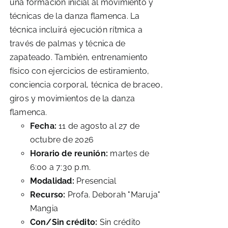
una formación inicial al movimiento y
técnicas de la danza flamenca. La
técnica incluirá ejecución rítmica a
través de palmas y técnica de
zapateado. También, entrenamiento
físico con ejercicios de estiramiento,
conciencia corporal, técnica de braceo,
giros y movimientos de la danza
flamenca.
Fecha:
11 de agosto al 27 de
octubre de 2026
Horario de reunión:
martes de
6:00 a 7:30 p.m.
Modalidad:
Presencial
Recurso:
Profa. Deborah "Maruja"
Mangia
Con/Sin crédito:
Sin crédito