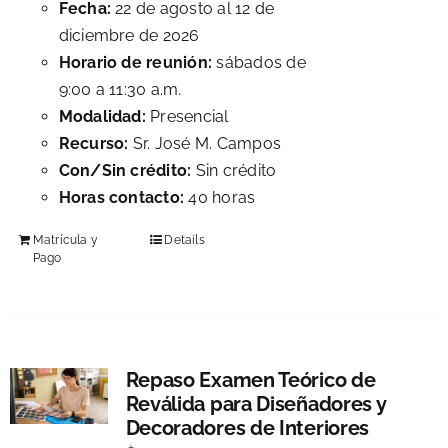
Fecha:
22 de agosto al 12 de
diciembre de 2026
Horario de reunión:
sábados de
9:00 a 11:30 a.m.
Modalidad:
Presencial
Recurso:
Sr. José M. Campos
Con/Sin crédito:
Sin crédito
Horas contacto:
40 horas
Matrícula y
Details
Pago
Repaso Examen Teórico de
Reválida para Diseñadores y
Decoradores de Interiores