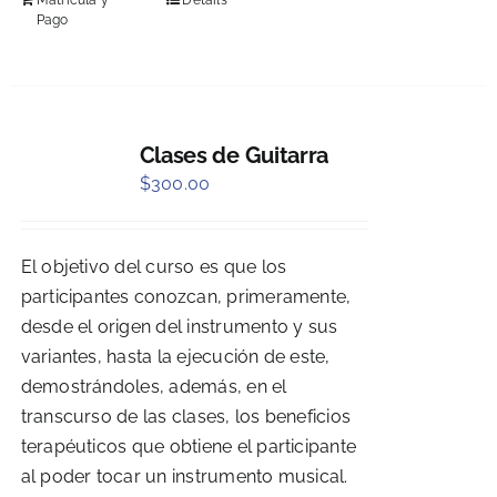
Matrícula y
Details
Pago
Clases de Guitarra
$
300.00
El objetivo del curso es que los
participantes conozcan, primeramente,
desde el origen del instrumento y sus
variantes, hasta la ejecución de este,
demostrándoles, además, en el
transcurso de las clases, los beneficios
terapéuticos que obtiene el participante
al poder tocar un instrumento musical.