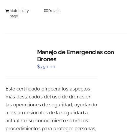
Matrícula y
Details
pago
Manejo de Emergencias con
Drones
$
750.00
Este certificado ofrecerá los aspectos
más destacados del uso de drones en
las operaciones de seguridad, ayudando
a los profesionales de la seguridad a
actualizar su conocimiento sobre los
procedimientos para proteger personas,