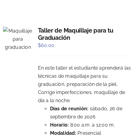
Taller de Maquillaje para tu
Graduación
$
60.00
En este taller el estudiante aprenderá las
técnicas de maquillaje para su
graduación, preparación de la piel,
Corrige imperfecciones, maquillaje de
día a la noche.
Días de reunión:
sábado, 26 de
septiembre de 2026
Horario:
8:00 a.m. a 12:00 m.
Modalidad:
Presencial