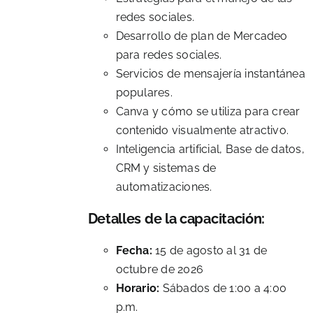
redes sociales.
Desarrollo de plan de Mercadeo
para redes sociales.
Servicios de mensajería instantánea
populares.
Canva y cómo se utiliza para crear
contenido visualmente atractivo.
Inteligencia artificial, Base de datos,
CRM y sistemas de
automatizaciones.
Detalles de la capacitación:
Fecha:
15 de agosto al 31 de
octubre de 2026
Horario:
Sábados de 1:00 a 4:00
p.m.