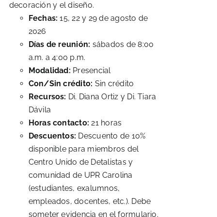
decoración y el diseño.
Fechas:
15, 22 y 29 de agosto de
2026
Días de reunión:
sábados de 8:00
a.m. a 4:00 p.m.
Modalidad:
Presencial
Con/Sin crédito:
Sin crédito
Recursos:
Di. Diana Ortiz y Di. Tiara
Dávila
Horas contacto:
21 horas
Descuentos:
Descuento de 10%
disponible para miembros del
Centro Unido de Detalistas y
comunidad de UPR Carolina
(estudiantes, exalumnos,
empleados, docentes, etc.). Debe
someter evidencia en el formulario.