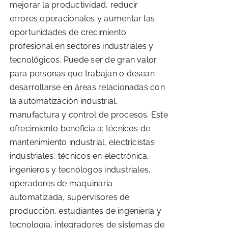
mejorar la productividad, reducir
errores operacionales y aumentar las
oportunidades de crecimiento
profesional en sectores industriales y
tecnológicos. Puede ser de gran valor
para personas que trabajan o desean
desarrollarse en áreas relacionadas con
la automatización industrial,
manufactura y control de procesos. Este
ofrecimiento beneficia a: técnicos de
mantenimiento industrial, electricistas
industriales, técnicos en electrónica,
ingenieros y tecnólogos industriales,
operadores de maquinaria
automatizada, supervisores de
producción, estudiantes de ingeniería y
tecnología, integradores de sistemas de