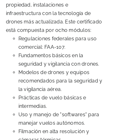
propiedad, instalaciones e
infraestructura con la tecnología de
drones más actualizada. Este certificado
está compuesta por ocho módulos:
Regulaciones federales para uso
comercial: FAA-107.
Fundamentos básicos en la
seguridad y vigilancia con drones.
Modelos de drones y equipos
recomendados para la seguridad y
la vigilancia aérea.
Prácticas de vuelo básicas e
intermedias.
Uso y manejo de "softwares" para
manejar vuelos autónomos.
Filmación en alta resolución y
cámaras térmicas.