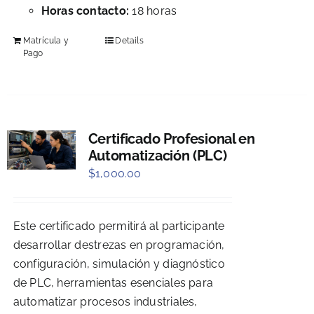
Horas contacto:
18 horas
Matrícula y
Details
Pago
Certificado Profesional en
Automatización (PLC)
$
1,000.00
Este certificado permitirá al participante
desarrollar destrezas en programación,
configuración, simulación y diagnóstico
de PLC, herramientas esenciales para
automatizar procesos industriales,