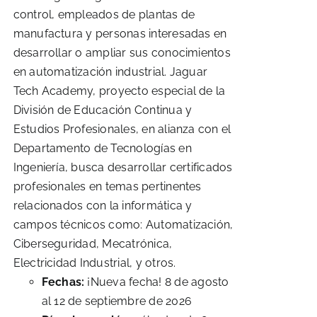
control, empleados de plantas de
manufactura y personas interesadas en
desarrollar o ampliar sus conocimientos
en automatización industrial. Jaguar
Tech Academy, proyecto especial de la
División de Educación Continua y
Estudios Profesionales, en alianza con el
Departamento de Tecnologías en
Ingeniería, busca desarrollar certificados
profesionales en temas pertinentes
relacionados con la informática y
campos técnicos como: Automatización,
Ciberseguridad, Mecatrónica,
Electricidad Industrial, y otros.
Fechas:
¡Nueva fecha! 8 de agosto
al 12 de septiembre de 2026