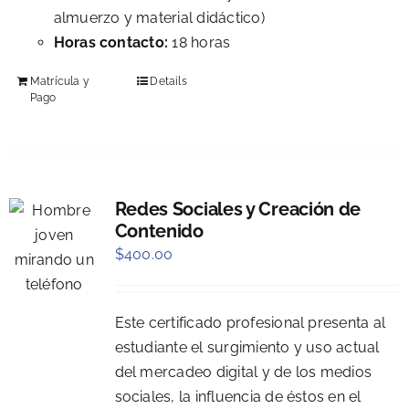
almuerzo y material didáctico)
Horas contacto:
18 horas
Matrícula y
Details
Pago
Redes Sociales y Creación de
Contenido
$
400.00
Este certificado profesional presenta al
estudiante el surgimiento y uso actual
del mercadeo digital y de los medios
sociales, la influencia de éstos en el