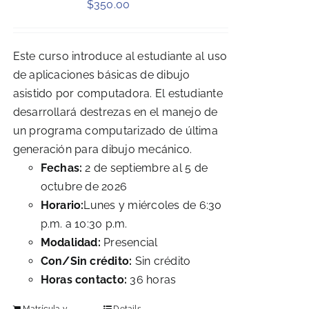
$
350.00
Este curso introduce al estudiante al uso
de aplicaciones básicas de dibujo
asistido por computadora. El estudiante
desarrollará destrezas en el manejo de
un programa computarizado de última
generación para dibujo mecánico.
Fechas:
2 de septiembre al 5 de
octubre de 2026
Horario:
Lunes y miércoles de 6:30
p.m. a 10:30 p.m.
Modalidad:
Presencial
Con/Sin crédito:
Sin crédito
Horas contacto:
36 horas