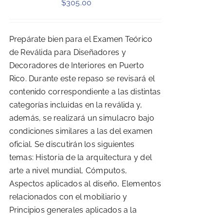
$
305.00
Prepárate bien para el Examen Teórico
de Reválida para Diseñadores y
Decoradores de Interiores en Puerto
Rico. Durante este repaso se revisará el
contenido correspondiente a las distintas
categorías incluidas en la reválida y,
además, se realizará un simulacro bajo
condiciones similares a las del examen
oficial. Se discutirán los siguientes
temas: Historia de la arquitectura y del
arte a nivel mundial, Cómputos,
Aspectos aplicados al diseño, Elementos
relacionados con el mobiliario y
Principios generales aplicados a la