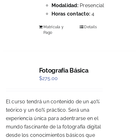
Modalidad:
Presencial
Horas contacto:
4
Matrícula y
Details
Pago
Fotografía Básica
$
275.00
El curso tendrá un contenido de un 40%
teórico y un 60% práctico. Será una
experiencia única para adentrarse en el
mundo fascinante de la fotografía digital
desde los conocimientos básicos que