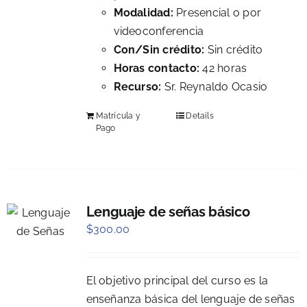
Modalidad:
Presencial o por
videoconferencia
Con/Sin crédito:
Sin crédito
Horas contacto:
42 horas
Recurso:
Sr. Reynaldo Ocasio
Matrícula y
Details
Pago
Lenguaje de señas básico
$
300.00
El objetivo principal del curso es la
enseñanza básica del lenguaje de señas