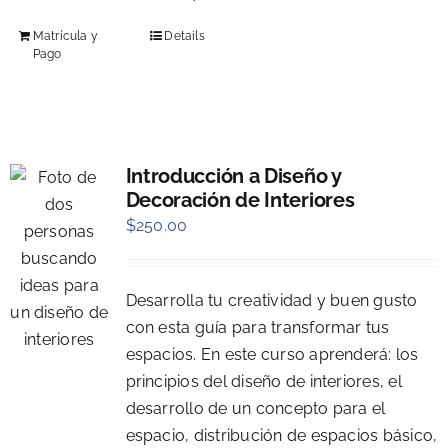
Matrícula y
Details
Pago
Introducción a Diseño y
Decoración de Interiores
$
250.00
Desarrolla tu creatividad y buen gusto
con esta guía para transformar tus
espacios. En este curso aprenderá: los
principios del diseño de interiores, el
desarrollo de un concepto para el
espacio, distribución de espacios básico,