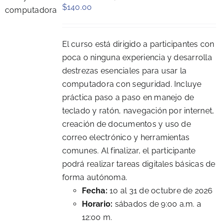
$
140.00
El curso está dirigido a participantes con
poca o ninguna experiencia y desarrolla
destrezas esenciales para usar la
computadora con seguridad. Incluye
práctica paso a paso en manejo de
teclado y ratón, navegación por internet,
creación de documentos y uso de
correo electrónico y herramientas
comunes. Al finalizar, el participante
podrá realizar tareas digitales básicas de
forma autónoma.
Fecha:
10 al 31 de octubre de 2026
Horario:
sábados de 9:00 a.m. a
12:00 m.