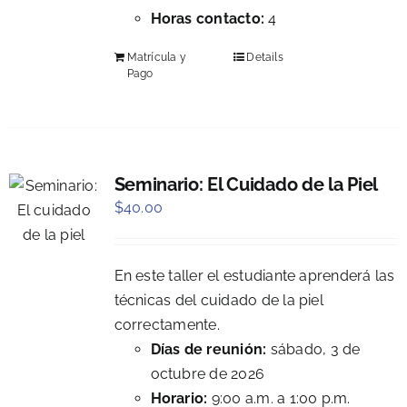
Horas contacto:
4
Matrícula y
Details
Pago
Seminario: El Cuidado de la Piel
$
40.00
En este taller el estudiante aprenderá las
técnicas del cuidado de la piel
correctamente.
Días de reunión:
sábado, 3 de
octubre de 2026
Horario:
9:00 a.m. a 1:00 p.m.