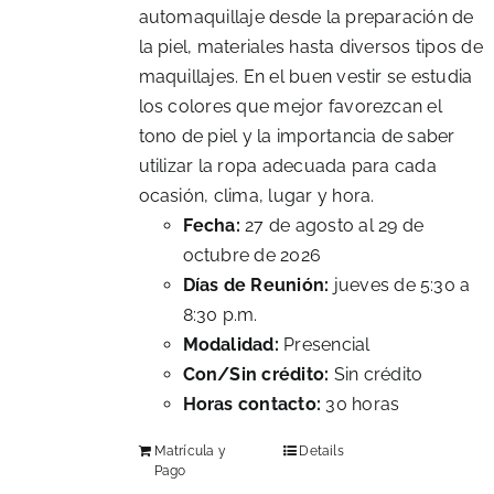
automaquillaje desde la preparación de
la piel, materiales hasta diversos tipos de
maquillajes. En el buen vestir se estudia
los colores que mejor favorezcan el
tono de piel y la importancia de saber
utilizar la ropa adecuada para cada
ocasión, clima, lugar y hora.
Fecha:
27 de agosto al 29 de
octubre de 2026
Días de Reunión:
jueves de 5:30 a
8:30 p.m.
Modalidad:
Presencial
Con/Sin crédito:
Sin crédito
Horas contacto:
30 horas
Matrícula y
Details
Pago