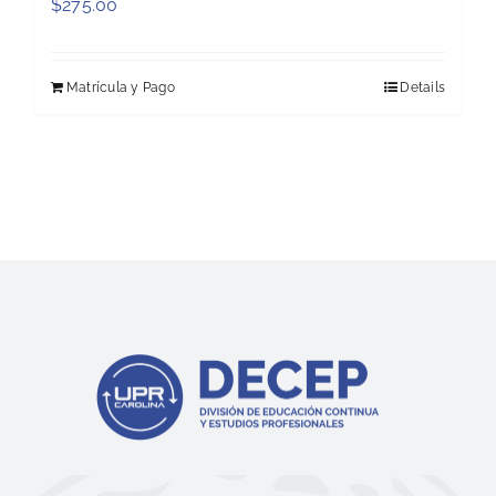
$
275.00
Matrícula y Pago
Details