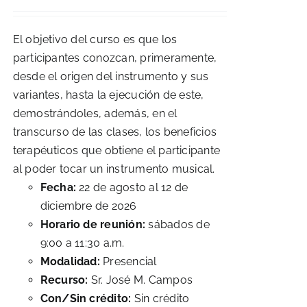
El objetivo del curso es que los
participantes conozcan, primeramente,
desde el origen del instrumento y sus
variantes, hasta la ejecución de este,
demostrándoles, además, en el
transcurso de las clases, los beneficios
terapéuticos que obtiene el participante
al poder tocar un instrumento musical.
Fecha:
22 de agosto al 12 de
diciembre de 2026
Horario de reunión:
sábados de
9:00 a 11:30 a.m.
Modalidad:
Presencial
Recurso:
Sr. José M. Campos
Con/Sin crédito:
Sin crédito