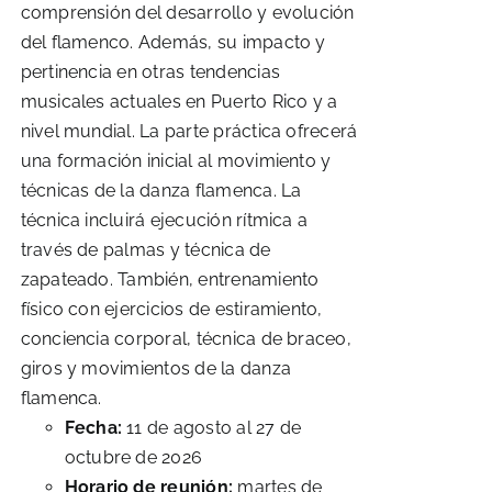
comprensión del desarrollo y evolución
del flamenco. Además, su impacto y
pertinencia en otras tendencias
musicales actuales en Puerto Rico y a
nivel mundial. La parte práctica ofrecerá
una formación inicial al movimiento y
técnicas de la danza flamenca. La
técnica incluirá ejecución rítmica a
través de palmas y técnica de
zapateado. También, entrenamiento
físico con ejercicios de estiramiento,
conciencia corporal, técnica de braceo,
giros y movimientos de la danza
flamenca.
Fecha:
11 de agosto al 27 de
octubre de 2026
Horario de reunión:
martes de