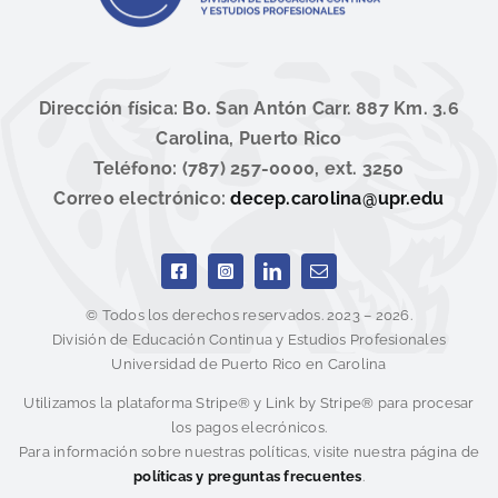
Dirección física: Bo. San Antón Carr. 887 Km. 3.6
Carolina, Puerto Rico
Teléfono: (787) 257-0000, ext. 3250
Correo electrónico:
decep.carolina@upr.edu
© Todos los derechos reservados. 2023 – 2026.
División de Educación Continua y Estudios Profesionales
Universidad de Puerto Rico en Carolina
Utilizamos la plataforma Stripe® y Link by Stripe® para procesar
los pagos elecrónicos.
Para información sobre nuestras políticas, visite nuestra página de
políticas y preguntas frecuentes
.