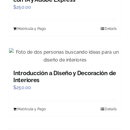
$
250.00
Matrícula y Pago
Details
Introducción a Diseño y Decoración de
Interiores
$
250.00
Matrícula y Pago
Details