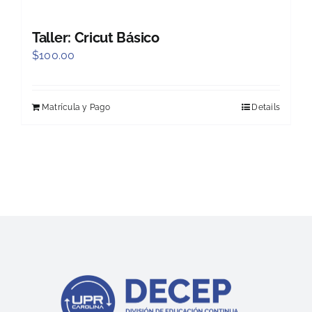
Taller: Cricut Básico
$
100.00
Matrícula y Pago
Details