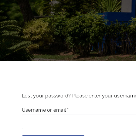
Lost your password? Please enter your username o
Required
Username or email
*