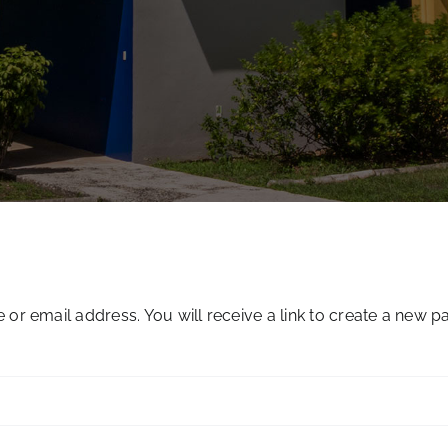
r email address. You will receive a link to create a new p