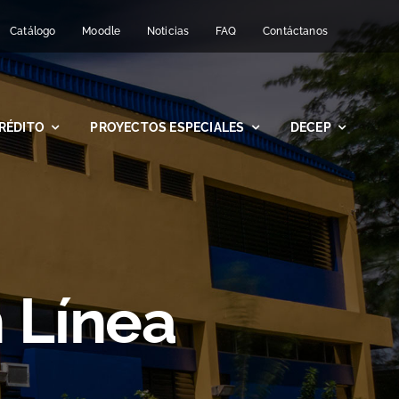
Catálogo
Moodle
Noticias
FAQ
Contáctanos
RÉDITO
PROYECTOS ESPECIALES
DECEP
 Línea