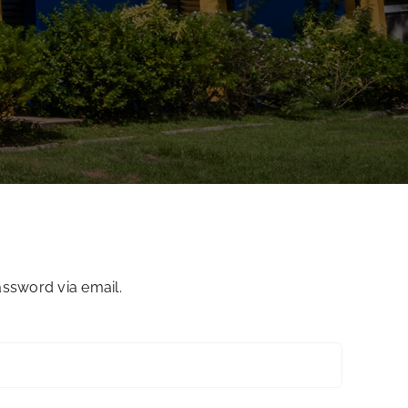
assword via email.