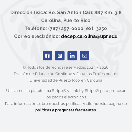
Dirección física: Bo. San Antón Carr. 887 Km. 3.6
Carolina, Puerto Rico
Teléfono: (787) 257-0000, ext. 3250
Correo electrónico:
decep.carolina@upr.edu
© Todos los derechos reservados. 2023 – 2026.
División de Educación Continua y Estudios Profesionales
Universidad de Puerto Rico en Carolina
Utilizamos la plataforma Stripe® y Link by Stripe® para procesar
los pagos elecrónicos.
Para información sobre nuestras políticas, visite nuestra página de
políticas y preguntas frecuentes
.