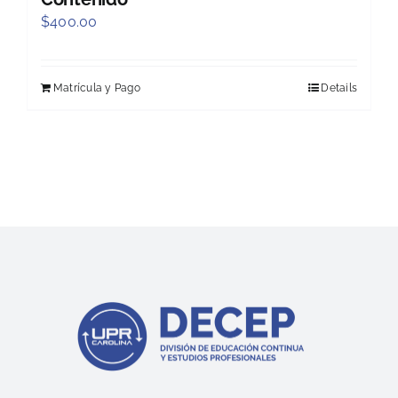
$
400.00
Matrícula y Pago
Details