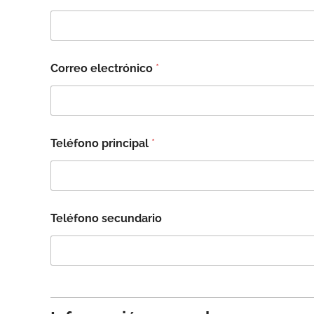
Correo electrónico
*
Teléfono principal
*
Teléfono secundario