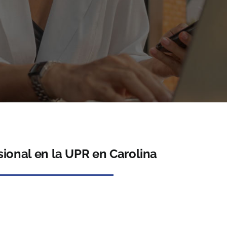
ional en la UPR en Carolina