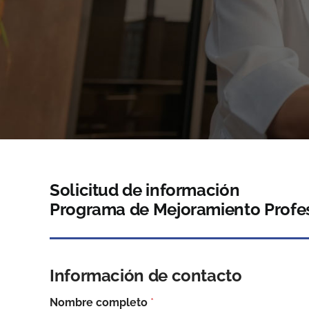
Solicitud de información
Programa de Mejoramiento Profes
Información de contacto
Nombre completo
*