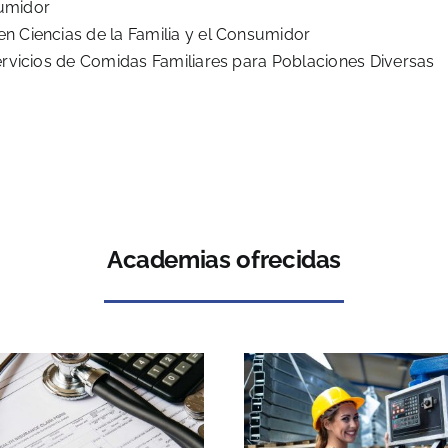
sumidor
n Ciencias de la Familia y el Consumidor
ervicios de Comidas Familiares para Poblaciones Diversas
Academias ofrecidas