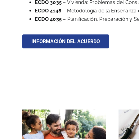
ECDO 3035
– Vivienda: Problemas del Con
ECDO 4148
– Metodología de la Enseñanza e
ECDO 4035
– Planificación, Preparación y S
INFORMACIÓN DEL ACUERDO