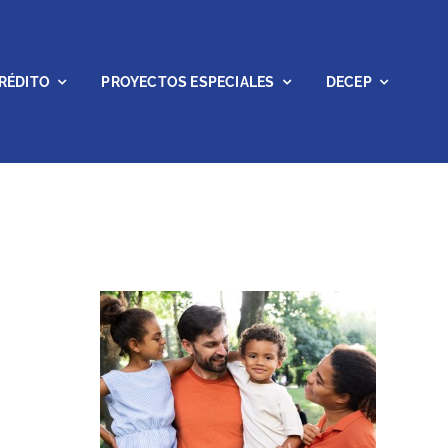
RÉDITO
PROYECTOS ESPECIALES
DECEP