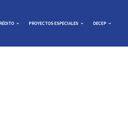
RÉDITO
PROYECTOS ESPECIALES
DECEP