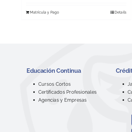
Matrícula y Pago
Details
Educación Continua
Crédit
Cursos Cortos
J
Certificados Profesionales
C
Agencias y Empresas
C