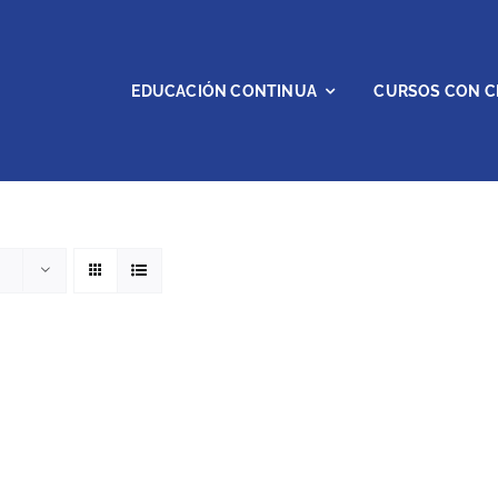
EDUCACIÓN CONTINUA
CURSOS CON C