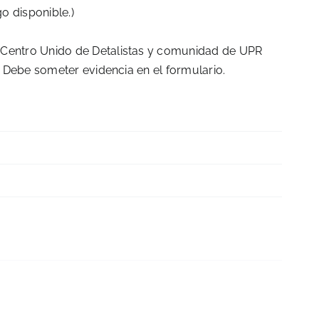
o disponible.)
Centro Unido de Detalistas y comunidad de UPR
. Debe someter evidencia en el formulario.