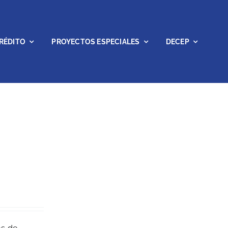
RÉDITO
PROYECTOS ESPECIALES
DECEP