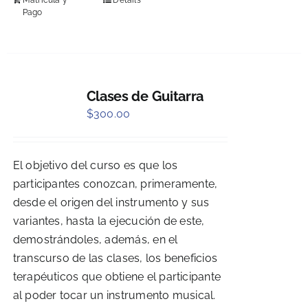
Matrícula y
Details
Pago
Clases de Guitarra
$
300.00
El objetivo del curso es que los
participantes conozcan, primeramente,
desde el origen del instrumento y sus
variantes, hasta la ejecución de este,
demostrándoles, además, en el
transcurso de las clases, los beneficios
terapéuticos que obtiene el participante
al poder tocar un instrumento musical.