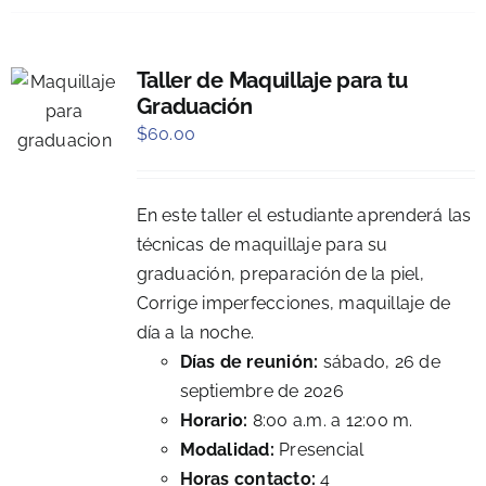
Taller de Maquillaje para tu
Graduación
$
60.00
En este taller el estudiante aprenderá las
técnicas de maquillaje para su
graduación, preparación de la piel,
Corrige imperfecciones, maquillaje de
día a la noche.
Días de reunión:
sábado, 26 de
septiembre de 2026
Horario:
8:00 a.m. a 12:00 m.
Modalidad:
Presencial
Horas contacto:
4