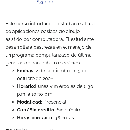
$
350.00
Este curso introduce al estudiante al uso
de aplicaciones básicas de dibujo
asistido por computadora. El estudiante
desarrollará destrezas en el manejo de
un programa computarizado de última
generación para dibujo mecánico.
Fechas:
2 de septiembre al 5 de
octubre de 2026
Horario:
Lunes y miércoles de 6:30
p.m. a 10:30 p.m.
Modalidad:
Presencial
Con/Sin crédito:
Sin crédito
Horas contacto:
36 horas