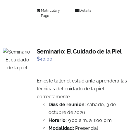
Matrícula y
Details
Pago
Seminario: El Cuidado de la Piel
$
40.00
En este taller el estudiante aprenderá las
técnicas del cuidado de la piel
correctamente.
Días de reunión:
sábado, 3 de
octubre de 2026
Horario:
9:00 a.m. a 1:00 p.m.
Modalidad:
Presencial