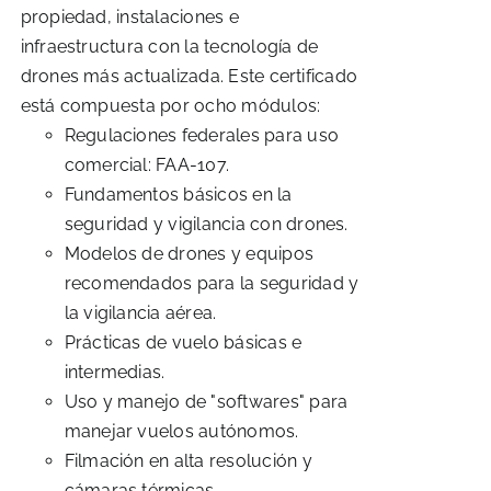
propiedad, instalaciones e
infraestructura con la tecnología de
drones más actualizada. Este certificado
está compuesta por ocho módulos:
Regulaciones federales para uso
comercial: FAA-107.
Fundamentos básicos en la
seguridad y vigilancia con drones.
Modelos de drones y equipos
recomendados para la seguridad y
la vigilancia aérea.
Prácticas de vuelo básicas e
intermedias.
Uso y manejo de "softwares" para
manejar vuelos autónomos.
Filmación en alta resolución y
cámaras térmicas.