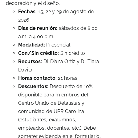
decoración y el diseño.
Fechas:
15, 22 y 29 de agosto de
2026
Días de reunión:
sábados de 8:00
a.m. a 4:00 p.m.
Modalidad:
Presencial
Con/Sin crédito:
Sin crédito
Recursos:
Di. Diana Ortiz y Di. Tiara
Dávila
Horas contacto:
21 horas
Descuentos:
Descuento de 10%
disponible para miembros del
Centro Unido de Detalistas y
comunidad de UPR Carolina
(estudiantes, exalumnos,
empleados, docentes, etc.). Debe
someter evidencia en el formulario.