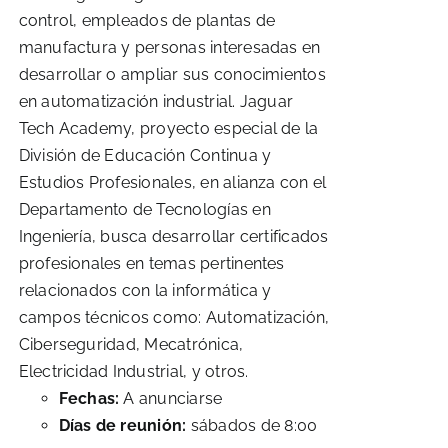
control, empleados de plantas de
manufactura y personas interesadas en
desarrollar o ampliar sus conocimientos
en automatización industrial. Jaguar
Tech Academy, proyecto especial de la
División de Educación Continua y
Estudios Profesionales, en alianza con el
Departamento de Tecnologías en
Ingeniería, busca desarrollar certificados
profesionales en temas pertinentes
relacionados con la informática y
campos técnicos como: Automatización,
Ciberseguridad, Mecatrónica,
Electricidad Industrial, y otros.
Fechas:
A anunciarse
Días de reunión:
sábados de 8:00