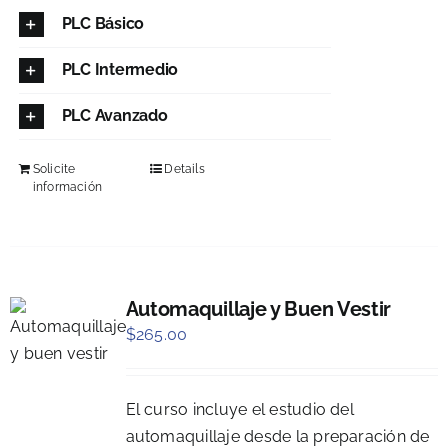
PLC Básico
PLC Intermedio
PLC Avanzado
Solicite
Details
información
Automaquillaje y Buen Vestir
$
265.00
El curso incluye el estudio del
automaquillaje desde la preparación de