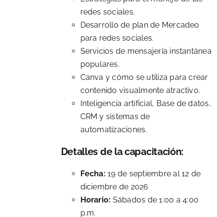
redes sociales.
Desarrollo de plan de Mercadeo
para redes sociales.
Servicios de mensajería instantánea
populares.
Canva y cómo se utiliza para crear
contenido visualmente atractivo.
Inteligencia artificial, Base de datos,
CRM y sistemas de
automatizaciones.
Detalles de la capacitación:
Fecha:
19 de septiembre al 12 de
diciembre de 2026
Horario:
Sábados de 1:00 a 4:00
p.m.