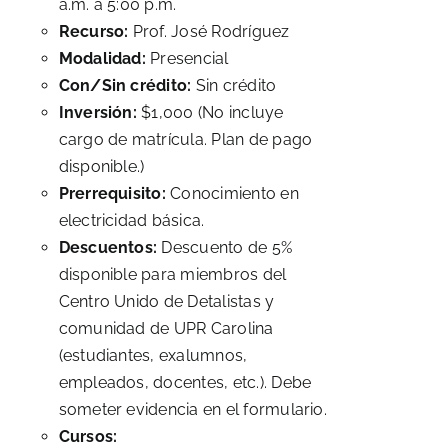
a.m. a 5:00 p.m.
Recurso:
Prof. José Rodríguez
Modalidad:
Presencial
Con/Sin crédito:
Sin crédito
Inversión:
$1,000 (No incluye
cargo de matrícula. Plan de pago
disponible.)
Prerrequisito:
Conocimiento en
electricidad básica.
Descuentos:
Descuento de 5%
disponible para miembros del
Centro Unido de Detalistas y
comunidad de UPR Carolina
(estudiantes, exalumnos,
empleados, docentes, etc.). Debe
someter evidencia en el formulario.
Cursos: