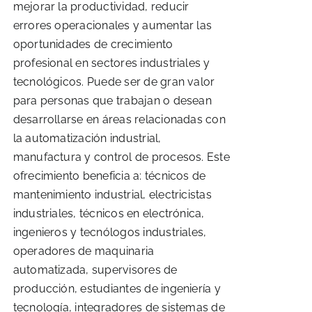
mejorar la productividad, reducir
errores operacionales y aumentar las
oportunidades de crecimiento
profesional en sectores industriales y
tecnológicos. Puede ser de gran valor
para personas que trabajan o desean
desarrollarse en áreas relacionadas con
la automatización industrial,
manufactura y control de procesos. Este
ofrecimiento beneficia a: técnicos de
mantenimiento industrial, electricistas
industriales, técnicos en electrónica,
ingenieros y tecnólogos industriales,
operadores de maquinaria
automatizada, supervisores de
producción, estudiantes de ingeniería y
tecnología, integradores de sistemas de