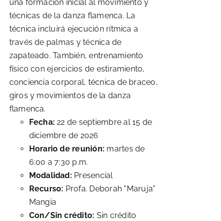
una formación inicial al movimiento y
técnicas de la danza flamenca. La
técnica incluirá ejecución rítmica a
través de palmas y técnica de
zapateado. También, entrenamiento
físico con ejercicios de estiramiento,
conciencia corporal, técnica de braceo,
giros y movimientos de la danza
flamenca.
Fecha:
22 de septiembre al 15 de
diciembre de 2026
Horario de reunión:
martes de
6:00 a 7:30 p.m.
Modalidad:
Presencial
Recurso:
Profa. Deborah "Maruja"
Mangia
Con/Sin crédito:
Sin crédito