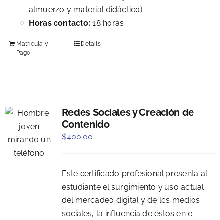
almuerzo y material didáctico)
Horas contacto:
18 horas
Matrícula y
Details
Pago
Redes Sociales y Creación de
Contenido
$
400.00
Este certificado profesional presenta al
estudiante el surgimiento y uso actual
del mercadeo digital y de los medios
sociales, la influencia de éstos en el