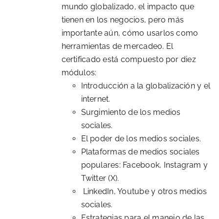
mundo globalizado, el impacto que
tienen en los negocios, pero más
importante aún, cómo usarlos como
herramientas de mercadeo. El
certificado está compuesto por diez
módulos:
Introducción a la globalización y el
internet.
Surgimiento de los medios
sociales.
El poder de los medios sociales.
Plataformas de medios sociales
populares: Facebook, Instagram y
Twitter (X).
LinkedIn, Youtube y otros medios
sociales.
Estrategias para el manejo de las