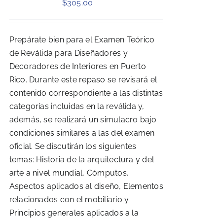
$
305.00
Prepárate bien para el Examen Teórico
de Reválida para Diseñadores y
Decoradores de Interiores en Puerto
Rico. Durante este repaso se revisará el
contenido correspondiente a las distintas
categorías incluidas en la reválida y,
además, se realizará un simulacro bajo
condiciones similares a las del examen
oficial. Se discutirán los siguientes
temas: Historia de la arquitectura y del
arte a nivel mundial, Cómputos,
Aspectos aplicados al diseño, Elementos
relacionados con el mobiliario y
Principios generales aplicados a la