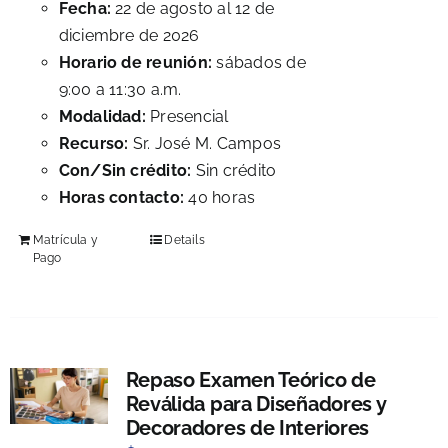
Fecha:
22 de agosto al 12 de
diciembre de 2026
Horario de reunión:
sábados de
9:00 a 11:30 a.m.
Modalidad:
Presencial
Recurso:
Sr. José M. Campos
Con/Sin crédito:
Sin crédito
Horas contacto:
40 horas
Matrícula y
Details
Pago
Repaso Examen Teórico de
Reválida para Diseñadores y
Decoradores de Interiores