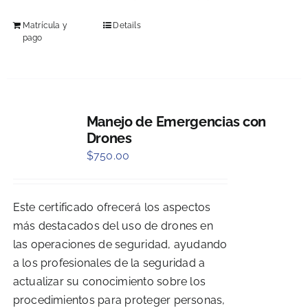
Matrícula y
Details
pago
Manejo de Emergencias con
Drones
$
750.00
Este certificado ofrecerá los aspectos
más destacados del uso de drones en
las operaciones de seguridad, ayudando
a los profesionales de la seguridad a
actualizar su conocimiento sobre los
procedimientos para proteger personas,