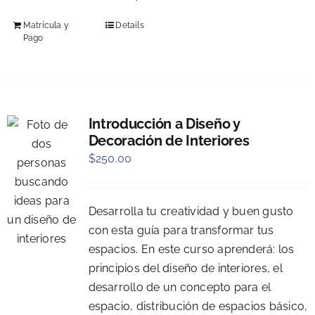
Matrícula y
Details
Pago
Introducción a Diseño y
Decoración de Interiores
$
250.00
Desarrolla tu creatividad y buen gusto
con esta guía para transformar tus
espacios. En este curso aprenderá: los
principios del diseño de interiores, el
desarrollo de un concepto para el
espacio, distribución de espacios básico,