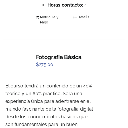
Horas contacto:
4
Matrícula y
Details
Pago
Fotografía Básica
$
275.00
El curso tendrá un contenido de un 40%
teórico y un 60% práctico. Será una
experiencia única para adentrarse en el
mundo fascinante de la fotografía digital
desde los conocimientos básicos que
son fundamentales para un buen