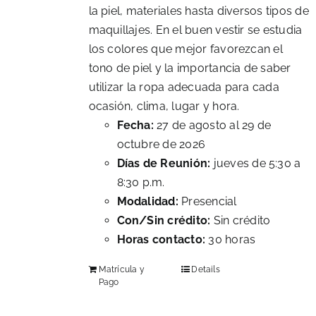
la piel, materiales hasta diversos tipos de
maquillajes. En el buen vestir se estudia
los colores que mejor favorezcan el
tono de piel y la importancia de saber
utilizar la ropa adecuada para cada
ocasión, clima, lugar y hora.
Fecha:
27 de agosto al 29 de
octubre de 2026
Días de Reunión:
jueves de 5:30 a
8:30 p.m.
Modalidad:
Presencial
Con/Sin crédito:
Sin crédito
Horas contacto:
30 horas
Matrícula y
Details
Pago