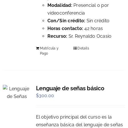
Modalidad:
Presencial o por
videoconferencia
Con/Sin crédito:
Sin crédito
Horas contacto:
42 horas
Recurso:
Sr. Reynaldo Ocasio
Matrícula y
Details
Pago
Lenguaje de señas básico
$
300.00
El objetivo principal del curso es la
enseñanza básica del lenguaje de señas