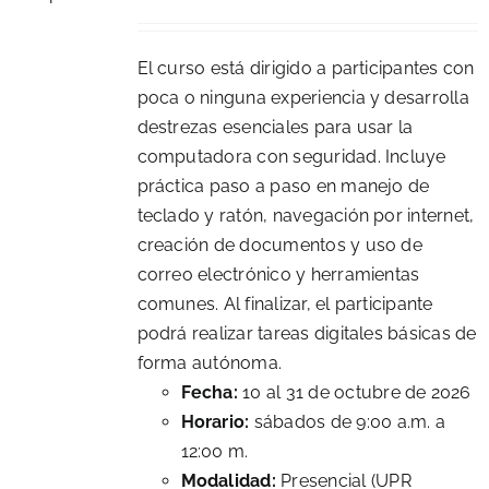
El curso está dirigido a participantes con
poca o ninguna experiencia y desarrolla
destrezas esenciales para usar la
computadora con seguridad. Incluye
práctica paso a paso en manejo de
teclado y ratón, navegación por internet,
creación de documentos y uso de
correo electrónico y herramientas
comunes. Al finalizar, el participante
podrá realizar tareas digitales básicas de
forma autónoma.
Fecha:
10 al 31 de octubre de 2026
Horario:
sábados de 9:00 a.m. a
12:00 m.
Modalidad:
Presencial (UPR