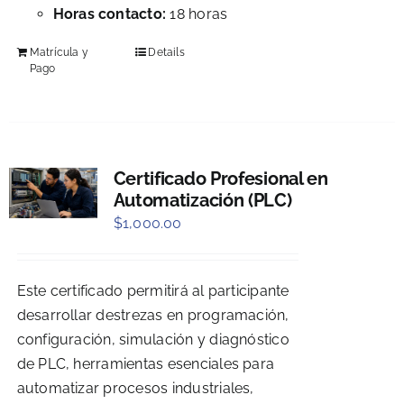
Horas contacto:
18 horas
Matrícula y
Details
Pago
Certificado Profesional en
Automatización (PLC)
$
1,000.00
Este certificado permitirá al participante
desarrollar destrezas en programación,
configuración, simulación y diagnóstico
de PLC, herramientas esenciales para
automatizar procesos industriales,