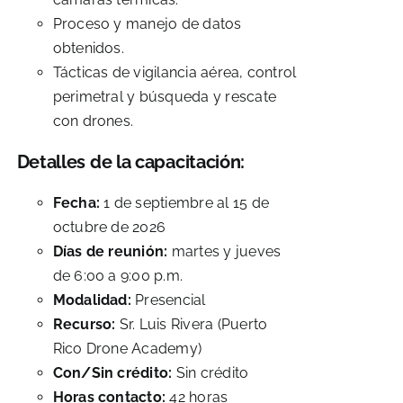
Proceso y manejo de datos
obtenidos.
Tácticas de vigilancia aérea, control
perimetral y búsqueda y rescate
con drones.
Detalles de la capacitación:
Fecha:
1 de septiembre al 15 de
octubre de 2026
Días de reunión:
martes y jueves
de 6:00 a 9:00 p.m.
Modalidad:
Presencial
Recurso:
Sr. Luis Rivera (Puerto
Rico Drone Academy)
Con/Sin crédito:
Sin crédito
Horas contacto:
42 horas