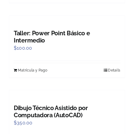
Taller: Power Point Básico e
Intermedio
$
100.00
Matrícula y Pago
Details
Dibujo Técnico Asistido por
Computadora (AutoCAD)
$
350.00