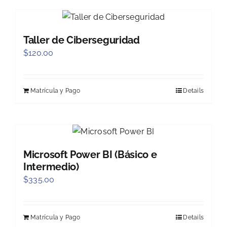
Taller de Ciberseguridad
$
120.00
Matrícula y Pago
Details
Microsoft Power BI (Básico e
Intermedio)
$
335.00
Matrícula y Pago
Details