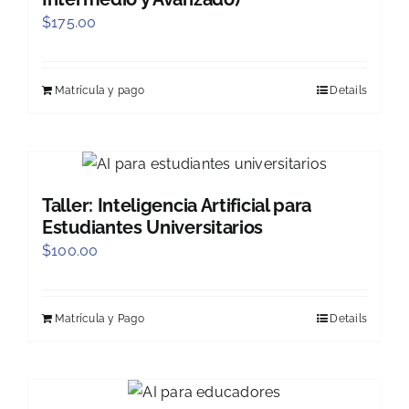
$
175.00
Matrícula y pago
Details
Taller: Inteligencia Artificial para
Estudiantes Universitarios
$
100.00
Matrícula y Pago
Details