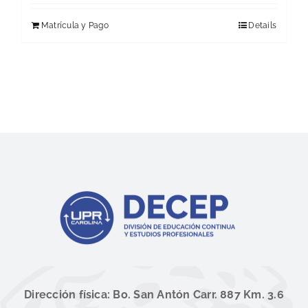
Matrícula y Pago
Details
Dirección física: Bo. San Antón Carr. 887 Km. 3.6