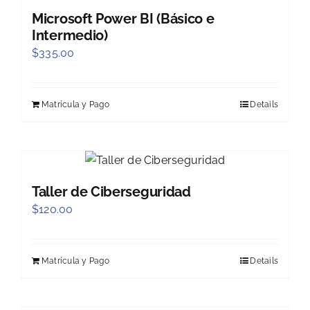
Microsoft Power BI (Básico e
Intermedio)
$
335.00
Matrícula y Pago
Details
Taller de Ciberseguridad
$
120.00
Matrícula y Pago
Details