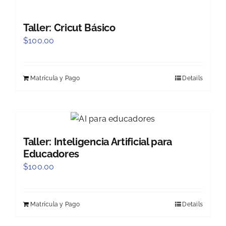
Taller: Cricut Básico
$
100.00
Matrícula y Pago
Details
Taller: Inteligencia Artificial para
Educadores
$
100.00
Matrícula y Pago
Details