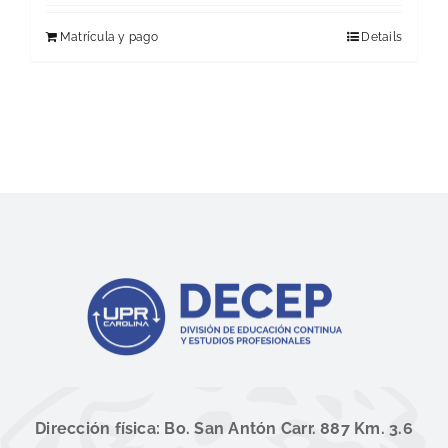
Matrícula y pago
Details
Dirección física: Bo. San Antón Carr. 887 Km. 3.6