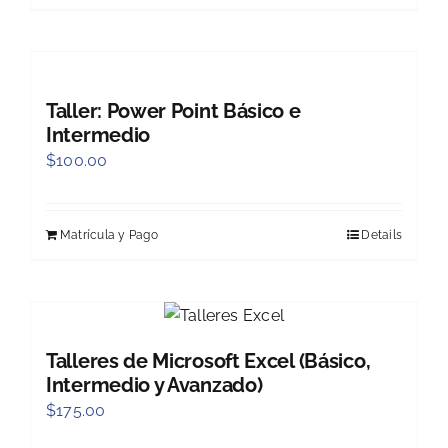
Taller: Power Point Básico e
Intermedio
$
100.00
Matrícula y Pago
Details
Talleres de Microsoft Excel (Básico,
Intermedio y Avanzado)
$
175.00