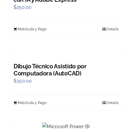
$
250.00
Matrícula y Pago
Details
Dibujo Técnico Asistido por
Computadora (AutoCAD)
$
350.00
Matrícula y Pago
Details